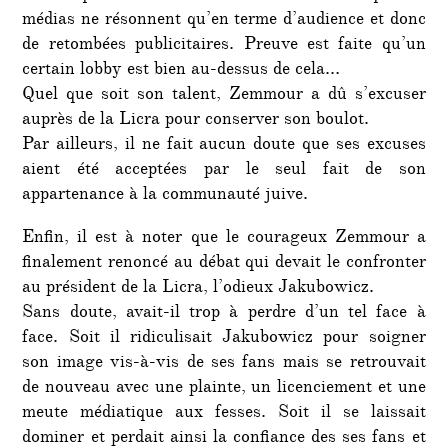
médias ne résonnent qu’en terme d’audience et donc
de retombées publicitaires. Preuve est faite qu’un
certain lobby est bien au-dessus de cela…
Quel que soit son talent, Zemmour a dû s’excuser
auprès de la Licra pour conserver son boulot.
Par ailleurs, il ne fait aucun doute que ses excuses
aient été acceptées par le seul fait de son
appartenance à la communauté juive.
Enfin, il est à noter que le courageux Zemmour a
finalement renoncé au débat qui devait le confronter
au président de la Licra, l’odieux Jakubowicz.
Sans doute, avait-il trop à perdre d’un tel face à
face. Soit il ridiculisait Jakubowicz pour soigner
son image vis-à-vis de ses fans mais se retrouvait
de nouveau avec une plainte, un licenciement et une
meute médiatique aux fesses. Soit il se laissait
dominer et perdait ainsi la confiance des ses fans et