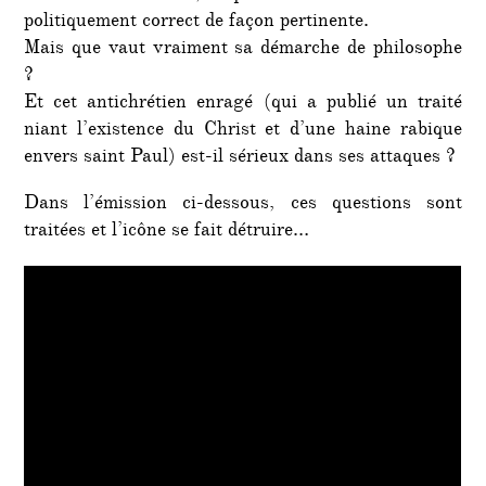
politiquement correct de façon pertinente.
Mais que vaut vraiment sa démarche de philosophe
?
Et cet antichrétien enragé (qui a publié un traité
niant l’existence du Christ et d’une haine rabique
envers saint Paul) est-il sérieux dans ses attaques ?
Dans l’émission ci-dessous, ces questions sont
traitées et l’icône se fait détruire…