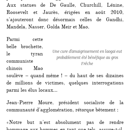
Aux statues de De Gaulle, Churchill, Lénine,
Roosevelt et Jaurès, érigées en août 2010,
s’ajouteront donc désormais celles de Gandhi,
Mandela, Nasser, Golda Meir et Mao.
Parmi cette
belle brochette,
Une cure d'amaigrissement en laogai eut
le tyran
probablement été bénéfique au gros
communiste
Frêche
chinois Mao
soulève – quand même ! – du haut de ses dizaines
de millions de victimes, quelques interrogations
parmi les élus locaux…
Jean-Pierre Moure, président socialiste de la
communauté d’agglomération, rétorque bêtement :
«Notre but n’est absolument pas de rendre