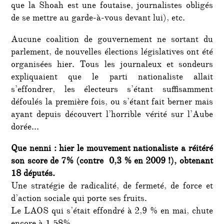
que la Shoah est une foutaise, journalistes obligés
de se mettre au garde-à-vous devant lui), etc.
Aucune coalition de gouvernement ne sortant du
parlement, de nouvelles élections législatives ont été
organisées hier. Tous les journaleux et sondeurs
expliquaient que le parti nationaliste allait
s’effondrer, les électeurs s’étant suffisamment
défoulés la première fois, ou s’étant fait berner mais
ayant depuis découvert l’horrible vérité sur l’Aube
dorée…
Que nenni : hier le mouvement nationaliste a réitéré
son score de 7% (contre 0,3 % en 2009 !), obtenant
18 députés.
Une stratégie de radicalité, de fermeté, de force et
d’action sociale qui porte ses fruits.
Le LAOS qui s’était effondré à 2,9 % en mai, chute