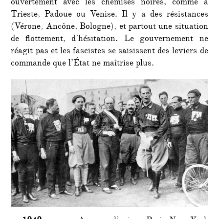
ouvertement avec les chemises noires, comme à
Trieste, Padoue ou Venise. Il y a des résistances
(Vérone, Ancône, Bologne), et partout une situation
de flottement, d’hésitation. Le gouvernement ne
réagit pas et les fascistes se saisissent des leviers de
commande que l’État ne maîtrise plus.