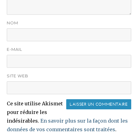
NOM
E-MAIL
SITE WEB
Ce site utilise Akismet
pour réduire les
indésirables.
En savoir plus sur la façon dont les
données de vos commentaires sont traitées
.