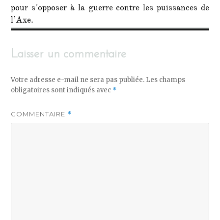
pour s’opposer à la guerre contre les puissances de
l’Axe.
Laisser un commentaire
Votre adresse e-mail ne sera pas publiée.
Les champs
obligatoires sont indiqués avec
*
COMMENTAIRE
*