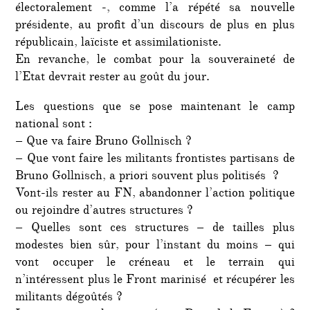
électoralement -, comme l’a répété sa nouvelle
présidente, au profit d’un discours de plus en plus
républicain, laïciste et assimilationiste.
En revanche, le combat pour la souveraineté de
l’Etat devrait rester au goût du jour.
Les questions que se pose maintenant le camp
national sont :
– Que va faire Bruno Gollnisch ?
– Que vont faire les militants frontistes partisans de
Bruno Gollnisch, a priori souvent plus politisés ?
Vont-ils rester au FN, abandonner l’action politique
ou rejoindre d’autres structures ?
– Quelles sont ces structures – de tailles plus
modestes bien sûr, pour l’instant du moins – qui
vont occuper le créneau et le terrain qui
n’intéressent plus le Front marinisé et récupérer les
militants dégoûtés ?