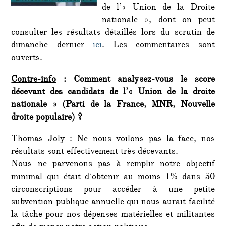
de l’« Union de la Droite
nationale », dont on peut
consulter les résultats détaillés lors du scrutin de
dimanche dernier
ici
. Les commentaires sont
ouverts.
Contre-info
: Comment analysez-vous le score
décevant des candidats de l’« Union de la droite
nationale » (Parti de la France, MNR, Nouvelle
droite populaire) ?
Thomas Joly
: Ne nous voilons pas la face, nos
résultats sont effectivement très décevants.
Nous ne parvenons pas à remplir notre objectif
minimal qui était d’obtenir au moins 1% dans 50
circonscriptions pour accéder à une petite
subvention publique annuelle qui nous aurait facilité
la tâche pour nos dépenses matérielles et militantes