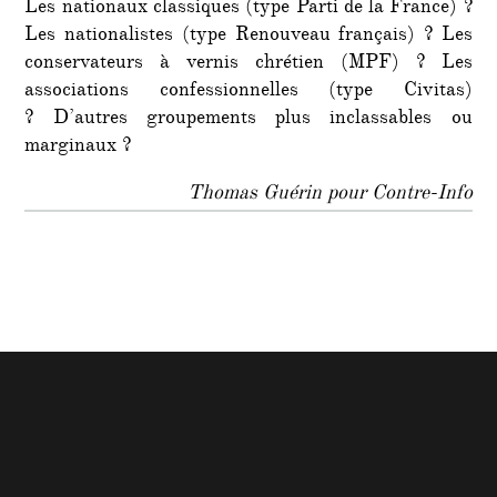
Les nationaux classiques (type Parti de la France) ?
Les nationalistes (type Renouveau français) ? Les
conservateurs à vernis chrétien (MPF) ? Les
associations confessionnelles (type Civitas)
? D’autres groupements plus inclassables ou
marginaux ?
Thomas Guérin pour Contre-Info