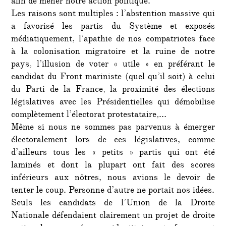
afin de mener notre action politique.
Les raisons sont multiples : l’abstention massive qui
a favorisé les partis du Système et exposés
médiatiquement, l’apathie de nos compatriotes face
à la colonisation migratoire et la ruine de notre
pays, l’illusion de voter « utile » en préférant le
candidat du Front mariniste (quel qu’il soit) à celui
du Parti de la France, la proximité des élections
législatives avec les Présidentielles qui démobilise
complètement l’électorat protestataire,…
Même si nous ne sommes pas parvenus à émerger
électoralement lors de ces législatives, comme
d’ailleurs tous les « petits » partis qui ont été
laminés et dont la plupart ont fait des scores
inférieurs aux nôtres, nous avions le devoir de
tenter le coup. Personne d’autre ne portait nos idées.
Seuls les candidats de l’Union de la Droite
Nationale défendaient clairement un projet de droite