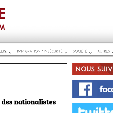
LIG.
IMMIGRATION / INSÉCURITÉ
SOCIÉTÉ
AUTRES
e des nationalistes