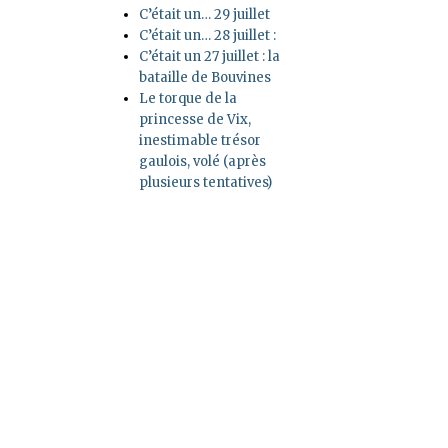
C’était un… 29 juillet
C’était un… 28 juillet :
C’était un 27 juillet : la
bataille de Bouvines
Le torque de la
princesse de Vix,
inestimable trésor
gaulois, volé (après
plusieurs tentatives)