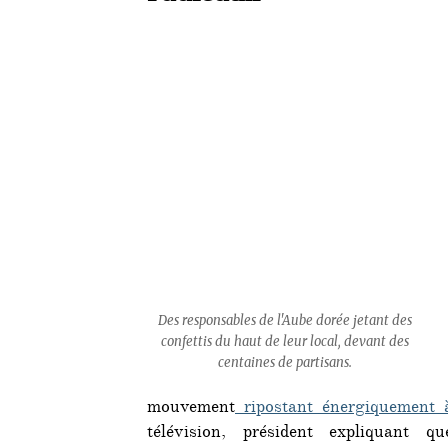
Des responsables de l'Aube dorée jetant des
confettis du haut de leur local, devant des
centaines de partisans.
mouvement
ripostant énergiquement 
télévision, président expliquant 