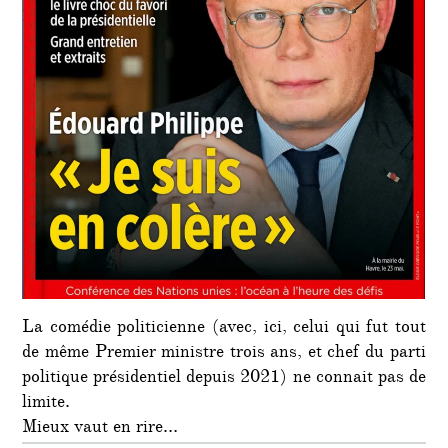
La comédie politicienne (avec, ici, celui qui fut tout
de même Premier ministre trois ans, et chef du parti
politique présidentiel depuis 2021) ne connait pas de
limite.
Mieux vaut en rire…