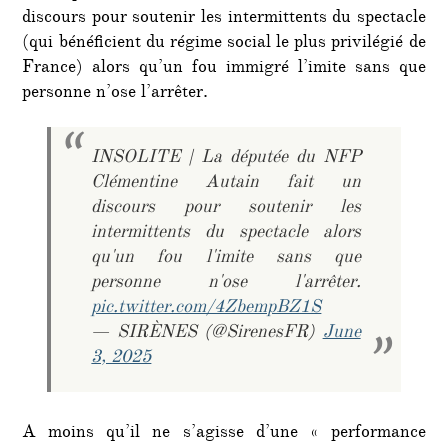
discours pour soutenir les intermittents du spectacle
(qui bénéficient du régime social le plus privilégié de
France) alors qu’un fou immigré l’imite sans que
personne n’ose l’arrêter.
INSOLITE | La députée du NFP
Clémentine Autain fait un
discours pour soutenir les
intermittents du spectacle alors
qu'un fou l'imite sans que
personne n'ose l'arrêter.
pic.twitter.com/4ZbempBZ1S
— SIRÈNES (@SirenesFR)
June
3, 2025
A moins qu’il ne s’agisse d’une « performance