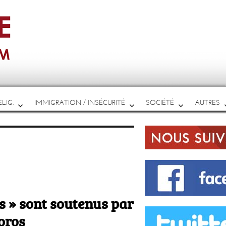
LIG.
IMMIGRATION / INSÉCURITÉ
SOCIÉTÉ
AUTRES
rs » sont soutenus par
oros