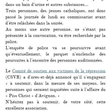
dans un bain d’urine et autres substances…
Trois personnes, des jeunes catholiques, ont donc
passé la journée de lundi au commissariat avant
d’être relâchées dans la soirée.
Au moins une autre personne, ne s’étant pas
présentée à la convocation, va être recherchée par la
police.
L’enquête de police va se poursuivre avant
qu’éventuellement, le parquet n’enclenche des
poursuites à l’encontre des personnes auditionnées.
Le
Comité de soutien aux victimes de la répression
(CSVR) a d’ores-et-déjà annoncé qu’il s’engageait
« à soutenir, dans la mesure de ses moyens, les
personnes qui seraient inquiétées suite à l’affaire du
« Piss Christ » d’Avignon. »
N’hésitez pas à soutenir, de votre côté, cette
excellente association.