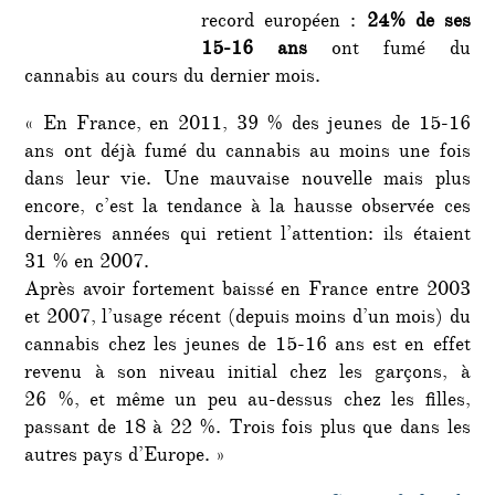
record européen :
24% de ses
15-16 ans
ont fumé du
cannabis au cours du dernier mois.
« En France, en 2011, 39 % des jeunes de 15-16
ans ont déjà fumé du cannabis au moins une fois
dans leur vie. Une mauvaise nouvelle mais plus
encore, c’est la tendance à la hausse observée ces
dernières années qui retient l’attention: ils étaient
31 % en 2007.
Après avoir fortement baissé en France entre 2003
et 2007, l’usage récent (depuis moins d’un mois) du
cannabis chez les jeunes de 15-16 ans est en effet
revenu à son niveau initial chez les garçons, à
26 %, et même un peu au-dessus chez les filles,
passant de 18 à 22 %. Trois fois plus que dans les
autres pays d’Europe. »