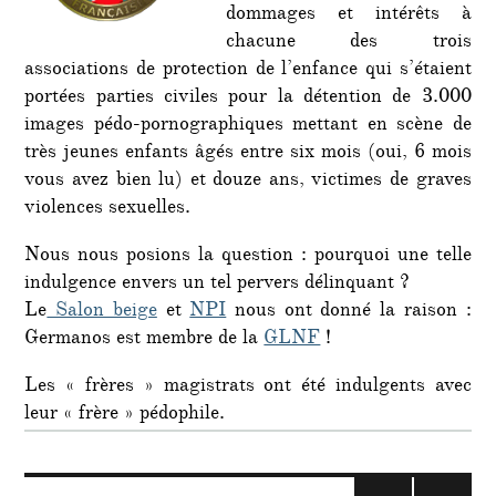
dommages et intérêts à
chacune des trois
associations de protection de l’enfance qui s’étaient
portées parties civiles pour la détention de 3.000
images pédo-pornographiques mettant en scène de
très jeunes enfants âgés entre six mois (oui, 6 mois
vous avez bien lu) et douze ans, victimes de graves
violences sexuelles.
Nous nous posions la question : pourquoi une telle
indulgence envers un tel pervers délinquant ?
Le
Salon beige
et
NPI
nous ont donné la raison :
Germanos est membre de la
GLNF
!
Les « frères » magistrats ont été indulgents avec
leur « frère » pédophile.