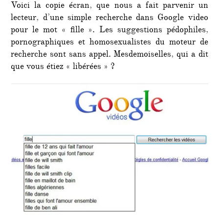
Voici la copie écran, que nous a fait parvenir un
lecteur, d’une simple recherche dans Google video
pour le mot « fille ». Les suggestions pédophiles,
pornographiques et homosexualistes du moteur de
recherche sont sans appel. Mesdemoiselles, qui a dit
que vous étiez « libérées » ?