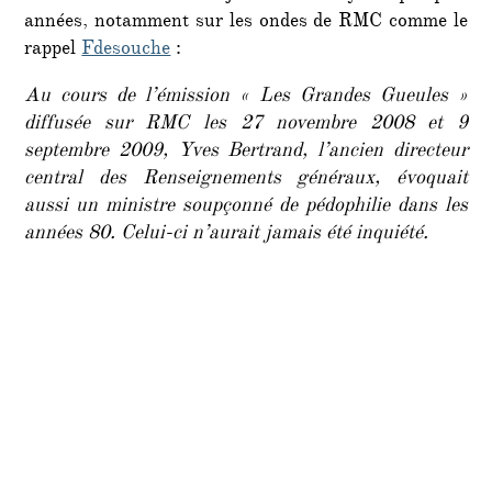
années, notamment sur les ondes de RMC comme le
rappel
Fdesouche
:
Au cours de l’émission « Les Grandes Gueules »
diffusée sur RMC les 27 novembre 2008 et 9
septembre 2009, Yves Bertrand, l’ancien directeur
central des Renseignements généraux, évoquait
aussi un ministre soupçonné de pédophilie dans les
années 80. Celui-ci n’aurait jamais été inquiété.