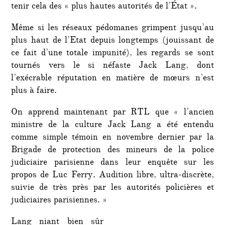
tenir cela des « plus hautes autorités de l’État ».
Même si les réseaux pédomanes grimpent jusqu’au
plus haut de l’Etat depuis longtemps (jouissant de
ce fait d’une totale impunité), les regards se sont
tournés vers le si néfaste Jack Lang, dont
l’exécrable réputation en matière de mœurs n’est
plus à faire.
On apprend maintenant par RTL que « l’ancien
ministre de la culture Jack Lang a été entendu
comme simple témoin en novembre dernier par la
Brigade de protection des mineurs de la police
judiciaire parisienne dans leur enquête sur les
propos de Luc Ferry. Audition libre, ultra-discrète,
suivie de très près par les autorités policières et
judiciaires parisiennes. »
Lang niant bien sûr