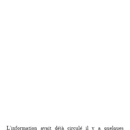
L’information avait déjà circulé il y a quelques