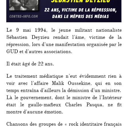
Le 9 mai 1994, le jeune militant nationaliste
Sébastien Deyzieu rendait l’âme, victime de la
répression, lors d’une manifestation organisée par le
GUD et d’autres associations.
Il était âgé de 22 ans.
Le traitement médiatique n’eut évidemment rien à
voir avec l’affaire Malik Oussekine, qui en son
temps entraîna d’ailleurs la démission d’un ministre.
Là le gouvernement, dont le ministre de l’Intérieur
était le gaullo-mafieux Charles Pasqua, ne fit
montre d’aucune émotion.
Chansons des groupes de « rock identitaire français