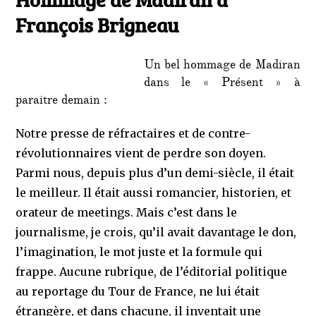
François Brigneau
Un bel hommage de Madiran
dans le « Présent » à
paraitre demain :
Notre presse de réfractaires et de contre-
révolutionnaires vient de perdre son doyen.
Parmi nous, depuis plus d’un demi-siècle, il était
le meilleur. Il était aussi romancier, historien, et
orateur de meetings. Mais c’est dans le
journalisme, je crois, qu’il avait davantage le don,
l’imagination, le mot juste et la formule qui
frappe. Aucune rubrique, de l’éditorial politique
au reportage du Tour de France, ne lui était
étrangère, et dans chacune, il inventait une