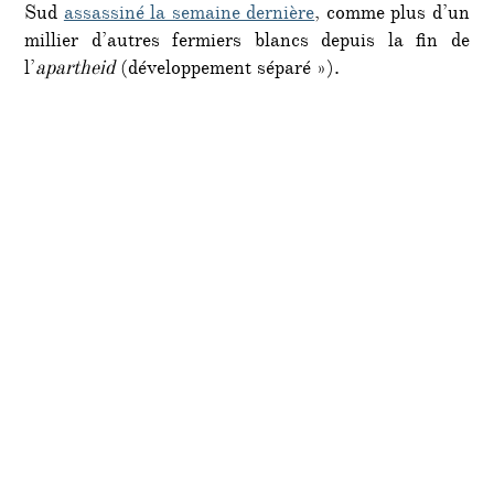
Sud
assassiné la semaine dernière
, comme plus d’un
millier d’autres fermiers blancs depuis la fin de
l’
apartheid
(développement séparé »).