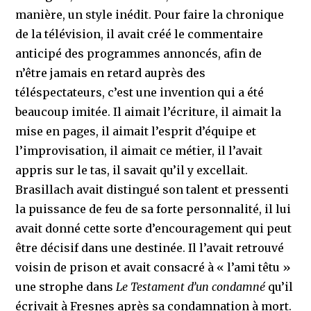
manière, un style inédit. Pour faire la chronique
de la télévision, il avait créé le commentaire
anticipé des programmes annoncés, afin de
n’être jamais en retard auprès des
téléspectateurs, c’est une invention qui a été
beaucoup imitée. Il aimait l’écriture, il aimait la
mise en pages, il aimait l’esprit d’équipe et
l’improvisation, il aimait ce métier, il l’avait
appris sur le tas, il savait qu’il y excellait.
Brasillach avait distingué son talent et pressenti
la puissance de feu de sa forte personnalité, il lui
avait donné cette sorte d’encouragement qui peut
être décisif dans une destinée. Il l’avait retrouvé
voisin de prison et avait consacré à « l’ami têtu »
une strophe dans
Le Testament d’un condamné
qu’il
écrivait à Fresnes après sa condamnation à mort.