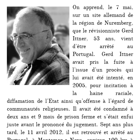
On apprend, le 7 mai,
sur un site allemand de
la région de Nuremberg,
que le révisionniste Gerd
Ittner, 53 ans, vient
d’être arrêté au
Portugal. Gerd Ittner
avait pris la fuite à
l’issue d’un procès qui
lui avait été intenté, en
2005, pour incitation à
la haine raciale,
diffamation de l’Etat ainsi qu’offense à l’égard de
communautés religieuses. Il avait été condamné à
deux ans et 9 mois de prison ferme et s’était enfui
juste avant le prononcé du jugement. Sept ans plus
tard, le 11 avril 2012, il est retrouvé et arrêté au