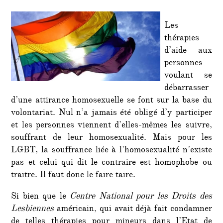
Les
thérapies
d’aide aux
personnes
voulant se
débarrasser
d’une attirance homosexuelle se font sur la base du
volontariat. Nul n’a jamais été obligé d’y participer
et les personnes viennent d’elles-mêmes les suivre,
souffrant de leur homosexualité. Mais pour les
LGBT, la souffrance liée à l’homosexualité n’existe
pas et celui qui dit le contraire est homophobe ou
traitre. Il faut donc le faire taire.
Si bien que le
Centre National pour les Droits des
Lesbiennes
américain, qui avait déjà fait condamner
de telles thérapies pour mineurs dans l’Etat de