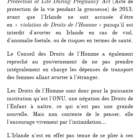
Protection of Life During Pregnancy Act
(Acte de
protection de la vie pendant la grossesse) de 2013,
avant que l’Irlande ne soit accusée d’être
en
« violation de Droits de l’Homme »
puisqu’il est
interdit d’avorter en Irlande en cas de viol,
d’anomalie foetale, ou de risques en termes de santé.
Le Conseil des Droits de l’Homme a également
reproché au gouvernement de ne pas prendre
intégralement en charge les dépenses de transport
des femmes allant avorter à l’étranger.
Les Droits de l’Homme sont donc pour la puissante
institution qu’est l’ONU, une négation des Droits de
l’Enfant à naître, ce qui n’est pas une grande
nouvelle. Mais non contente de le penser, elle
l’encourage vivement par l’intimidation…
L’Irlande n’est en effet pas tenue de se plier à ces