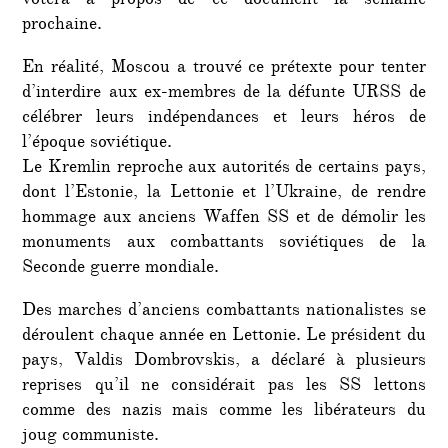
votera à propos de ce document la semaine
prochaine.
En réalité, Moscou a trouvé ce prétexte pour tenter
d’interdire aux ex-membres de la défunte URSS de
célébrer leurs indépendances et leurs héros de
l’époque soviétique.
Le Kremlin reproche aux autorités de certains pays,
dont l’Estonie, la Lettonie et l’Ukraine, de rendre
hommage aux anciens Waffen SS et de démolir les
monuments aux combattants soviétiques de la
Seconde guerre mondiale.
Des marches d’anciens combattants nationalistes se
déroulent chaque année en Lettonie. Le président du
pays, Valdis Dombrovskis, a déclaré à plusieurs
reprises qu’il ne considérait pas les SS lettons
comme des nazis mais comme les libérateurs du
joug communiste.