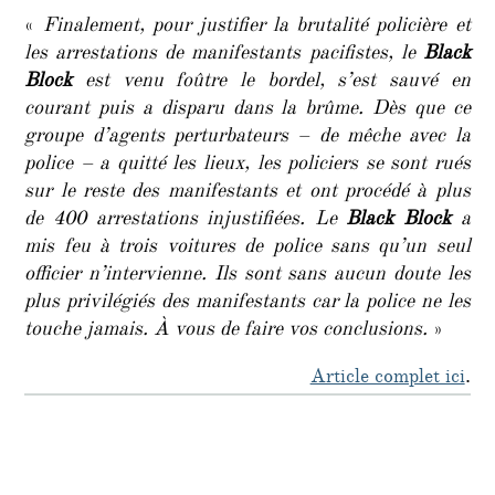
«
Finalement, pour justifier la brutalité policière et
les arrestations de manifestants pacifistes, le
Black
Block
est venu foûtre le bordel, s’est sauvé en
courant puis a disparu dans la brûme. Dès que ce
groupe d’agents perturbateurs – de mêche avec la
police – a quitté les lieux, les policiers se sont rués
sur le reste des manifestants et ont procédé à plus
de 400 arrestations injustifiées. Le
Black Block
a
mis feu à trois voitures de police sans qu’un seul
officier n’intervienne. Ils sont sans aucun doute les
plus privilégiés des manifestants car la police ne les
touche jamais. À vous de faire vos conclusions.
»
Article complet ici
.