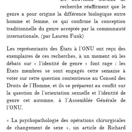
De nouveaux travaux de
recherche réaffirment que le
genre a pour origine la différence biologique entre
homme et femme, ce qui confirme la conception
traditionnelle du genre acceptée par la communauté
internationale. (par Lauren Funk)
Les représentants des États à l’ONU ont reçu des
exemplaires de ces recherches, à un moment où les
débats sur « l’identité de genre » font rage : les
Etats membres se sont engagés cette semaine à
voter sur cette question contentieuse au Conseil des
Droits de l’Homme, et ils se préparent au conflit sur
la question de l’orientation sexuelle et l’identité de
genre cet automne, à l’Assemblée Générale de
l’ONU.
« La psychopathologie des opérations chirurgicales
de changement de sexe », un article de Richard