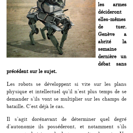
les armes
décideront
elles-mêmes
de tuer.
Genève a
abrité la
semaine
dernière un
débat sans
précédent sur le sujet.
Les robots se développent si vite sur les plans
physique et intellectuel qu’il n’est plus temps de se
demander s’ils vont se multiplier sur les champs de
bataille. C’est déjà le cas.
Il s’agit dorénavant de déterminer quel degré
d’autonomie ils posséderont, et notamment s’ils