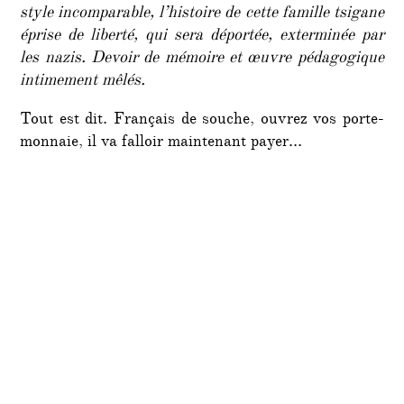
style incomparable, l’histoire de cette famille tsigane
éprise de liberté, qui sera déportée, exterminée par
les nazis. Devoir de mémoire et œuvre pédagogique
intimement mêlés.
Tout est dit. Français de souche, ouvrez vos porte-
monnaie, il va falloir maintenant payer…