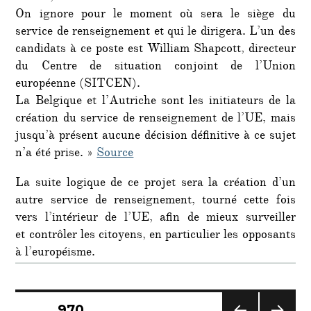
On ignore pour le moment où sera le siège du
service de renseignement et qui le dirigera. L’un des
candidats à ce poste est William Shapcott, directeur
du Centre de situation conjoint de l’Union
européenne (SITCEN).
La Belgique et l’Autriche sont les initiateurs de la
création du service de renseignement de l’UE, mais
jusqu’à présent aucune décision définitive à ce sujet
n’a été prise. »
Source
La suite logique de ce projet sera la création d’un
autre service de renseignement, tourné cette fois
vers l’intérieur de l’UE, afin de mieux surveiller
et contrôler les citoyens, en particulier les opposants
à l’européisme.
Navigation
PAGE
970