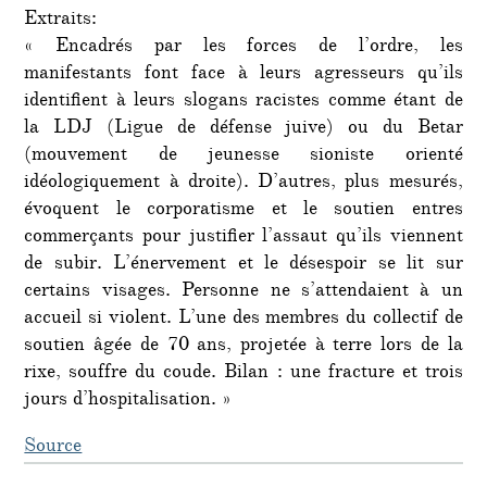
Extraits:
« Encadrés par les forces de l’ordre, les
manifestants font face à leurs agresseurs qu’ils
identifient à leurs slogans racistes comme étant de
la LDJ (Ligue de défense juive) ou du Betar
(mouvement de jeunesse sioniste orienté
idéologiquement à droite). D’autres, plus mesurés,
évoquent le corporatisme et le soutien entres
commerçants pour justifier l’assaut qu’ils viennent
de subir. L’énervement et le désespoir se lit sur
certains visages. Personne ne s’attendaient à un
accueil si violent. L’une des membres du collectif de
soutien âgée de 70 ans, projetée à terre lors de la
rixe, souffre du coude. Bilan : une fracture et trois
jours d’hospitalisation. »
Source