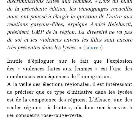
discriminations faites aux femmes. « Lors du bilan
de la précédente édition, les témoignages recueillis
nous ont poussé à élargir la question de l’autre aux
relations garçons-filles, explique André Reichardt,
président UMP de la région. La diversité ne va pas
de soi et les violences envers les filles sont encore
très présentes dans les lycées.
» (
source
).
Inutile d’épiloguer sur le fait que l’explosion
des « violences faites aux femmes » est l’une des
nombreuses conséquences de l’immigration.
A la veille des élections régionales, il est intéressant
de préciser que ce type d’initiative dans les lycées
est de la compétence des régions. L’Alsace, une des
seules régions « à droite », n’a donc rien à envier à
ses consoeurs rose-rouge-verte.