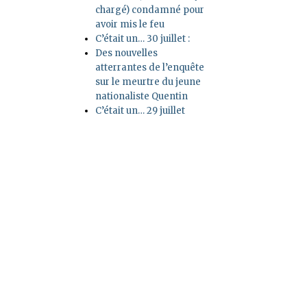
chargé) condamné pour
avoir mis le feu
C’était un… 30 juillet :
Des nouvelles
atterrantes de l’enquête
sur le meurtre du jeune
nationaliste Quentin
C’était un… 29 juillet