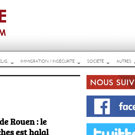
LIG.
IMMIGRATION / INSÉCURITÉ
SOCIÉTÉ
AUTRES
de Rouen : le
hes est halal