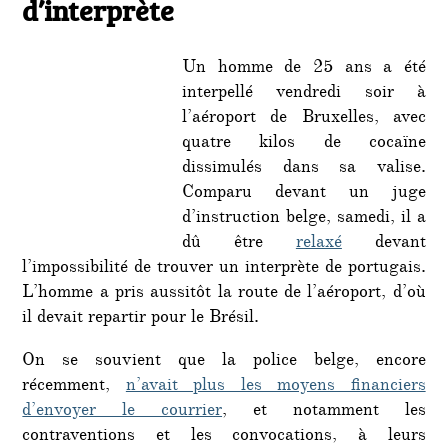
d’interprète
Un homme de 25 ans a été
interpellé vendredi soir à
l’aéroport de Bruxelles, avec
quatre kilos de cocaïne
dissimulés dans sa valise.
Comparu devant un juge
d’instruction belge, samedi, il a
dû être
relaxé
devant
l’impossibilité de trouver un interprète de portugais.
L’homme a pris aussitôt la route de l’aéroport, d’où
il devait repartir pour le Brésil.
On se souvient que la police belge, encore
récemment,
n’avait plus les moyens financiers
d’envoyer le courrier
, et notamment les
contraventions et les convocations, à leurs