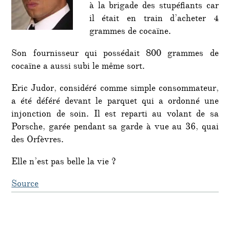
à la brigade des stupéfiants car
cocaï
il était en train d’acheter 4
grammes de cocaïne.
Son fournisseur qui possédait 800 grammes de
cocaïne a aussi subi le même sort.
Eric Judor, considéré comme simple consommateur,
a été déféré devant le parquet qui a ordonné une
injonction de soin. Il est reparti au volant de sa
Porsche, garée pendant sa garde à vue au 36, quai
des Orfèvres.
Elle n’est pas belle la vie ?
Source