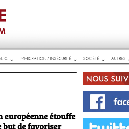
LIG.
IMMIGRATION / INSÉCURITÉ
SOCIÉTÉ
AUTRES
 européenne étouffe
 but de favoriser