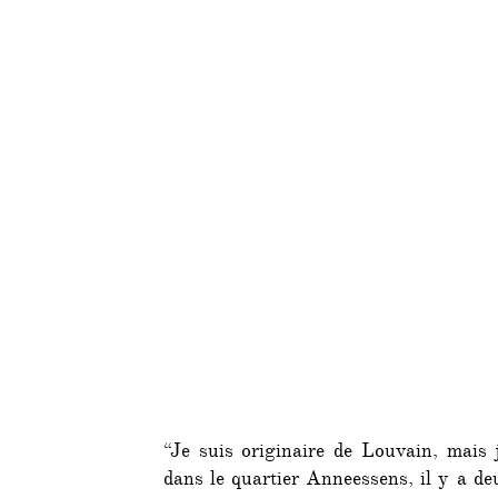
“Je suis originaire de Louvain, mais 
dans le quartier Anneessens, il y a de