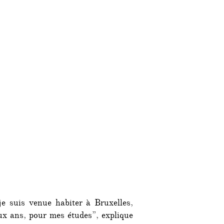
je suis venue habiter à Bruxelles,
ux ans, pour mes études”, explique