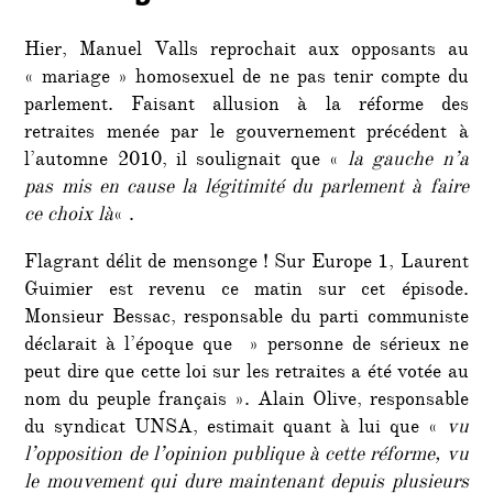
Hier, Manuel Valls reprochait aux opposants au
« mariage » homosexuel de ne pas tenir compte du
parlement. Faisant allusion à la réforme des
retraites menée par le gouvernement précédent à
l’automne 2010, il soulignait que «
la gauche n’a
pas mis en cause la légitimité du parlement à faire
ce choix là
« .
Flagrant délit de mensonge ! Sur Europe 1, Laurent
Guimier est revenu ce matin sur cet épisode.
Monsieur Bessac, responsable du parti communiste
déclarait à l’époque que » personne de sérieux ne
peut dire que cette loi sur les retraites a été votée au
nom du peuple français ». Alain Olive, responsable
du syndicat UNSA, estimait quant à lui que «
vu
l’opposition de l’opinion publique à cette réforme, vu
le mouvement qui dure maintenant depuis plusieurs