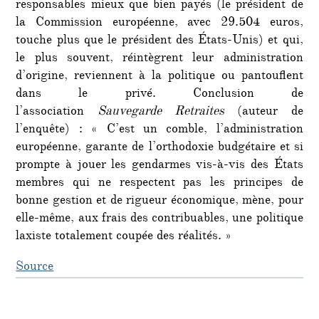
responsables mieux que bien payés (le président de
la Commission européenne, avec 29.504 euros,
touche plus que le président des États-Unis) et qui,
le plus souvent, réintègrent leur administration
d’origine, reviennent à la politique ou pantouflent
dans le privé. Conclusion de
l’association
Sauvegarde Retraites
(auteur de
l’enquête) : « C’est un comble, l’administration
européenne, garante de l’orthodoxie budgétaire et si
prompte à jouer les gendarmes vis-à-vis des États
membres qui ne respectent pas les principes de
bonne gestion et de rigueur économique, mène, pour
elle-même, aux frais des contribuables, une politique
laxiste totalement coupée des réalités. »
Source