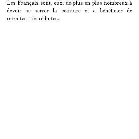
Les Français sont, eux, de plus en plus nombreux à
devoir se serrer la ceinture et à bénéficier de
retraites très réduites.