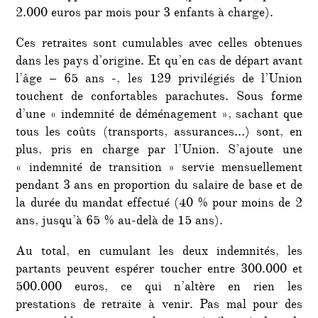
2.000 euros par mois pour 3 enfants à charge).
Ces retraites sont cumulables avec celles obtenues
dans les pays d’origine. Et qu’en cas de départ avant
l’âge – 65 ans -, les 129 privilégiés de l’Union
touchent de confortables parachutes. Sous forme
d’une « indemnité de déménagement », sachant que
tous les coûts (transports, assurances…) sont, en
plus, pris en charge par l’Union. S’ajoute une
« indemnité de transition » servie mensuellement
pendant 3 ans en proportion du salaire de base et de
la durée du mandat effectué (40 % pour moins de 2
ans, jusqu’à 65 % au-delà de 15 ans).
Au total, en cumulant les deux indemnités, les
partants peuvent espérer toucher entre 300.000 et
500.000 euros, ce qui n’altère en rien les
prestations de retraite à venir. Pas mal pour des