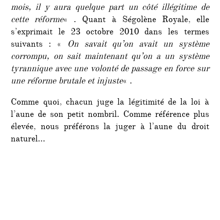
mois, il y aura quelque part un côté illégitime de
cette réforme
« . Quant à Ségolène Royale, elle
s’exprimait le 23 octobre 2010 dans les termes
suivants : «
On savait qu’on avait un système
corrompu, on sait maintenant qu’on a un système
tyrannique avec une volonté de passage en force sur
une réforme brutale et injuste
« .
Comme quoi, chacun juge la légitimité de la loi à
l’aune de son petit nombril. Comme référence plus
élevée, nous préférons la juger à l’aune du droit
naturel…