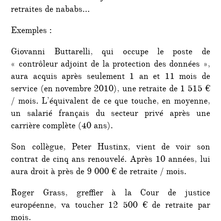
retraites de nababs…
Exemples :
Giovanni Buttarelli, qui occupe le poste de
« contrôleur adjoint de la protection des données »,
aura acquis après seulement 1 an et 11 mois de
service (en novembre 2010), une retraite de 1 515 €
/ mois. L’équivalent de ce que touche, en moyenne,
un salarié français du secteur privé après une
carrière complète (40 ans).
Son collègue, Peter Hustinx, vient de voir son
contrat de cinq ans renouvelé. Après 10 années, lui
aura droit à près de 9 000 € de retraite / mois.
Roger Grass, greffier à la Cour de justice
européenne, va toucher 12 500 € de retraite par
mois.