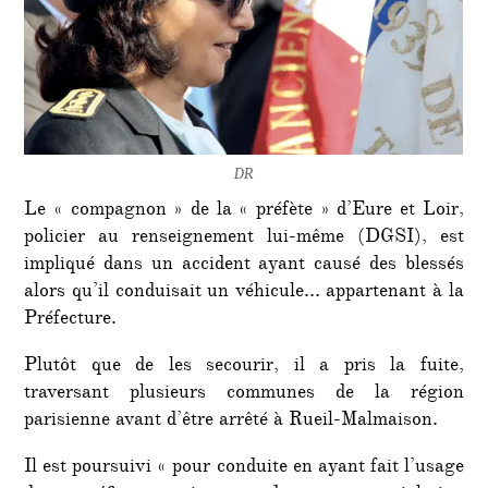
DR
Le « compagnon » de la « préfète » d’Eure et Loir,
policier au renseignement lui-même (DGSI), est
impliqué dans un accident ayant causé des blessés
alors qu’il conduisait un véhicule… appartenant à la
Préfecture.
Plutôt que de les secourir, il a pris la fuite,
traversant plusieurs communes de la région
parisienne avant d’être arrêté à Rueil-Malmaison.
Il est poursuivi « pour conduite en ayant fait l’usage