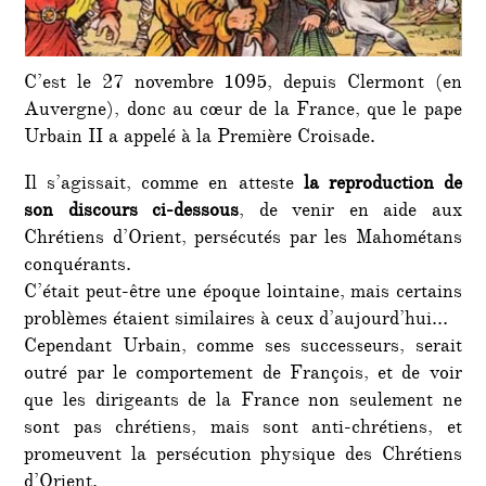
C’est le 27 novembre 1095, depuis Clermont (en
Auvergne), donc au cœur de la France, que le pape
Urbain II a appelé à la Première Croisade.
Il s’agissait, comme en atteste
la reproduction de
son discours ci-dessous
, de venir en aide aux
Chrétiens d’Orient, persécutés par les Mahométans
conquérants.
C’était peut-être une époque lointaine, mais certains
problèmes étaient similaires à ceux d’aujourd’hui…
Cependant Urbain, comme ses successeurs, serait
outré par le comportement de François, et de voir
que les dirigeants de la France non seulement ne
sont pas chrétiens, mais sont anti-chrétiens, et
promeuvent la persécution physique des Chrétiens
d’Orient.