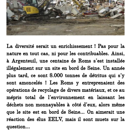
La diversité serait un enrichissement ! Pas pour la
nature en tout cas, ni pour les contribuables. Ainsi,
à Argenteuil, une centaine de Roms s’est installée
illégalement sur un site en bord de Seine. Un année
plus tard, ce sont 8.000 tonnes de détritus qui s’y
sont amoncelés ! Les Roms y entreprenaient des
opérations de recyclage de divers matériaux, et ce au
mépris total de l’environnement en laissant les
déchets non monnayables à côté d’eux, alors même
que le site est en bord de Seine… On aimerait une
réaction des élus EELV, mais il sont muets sur la
question…