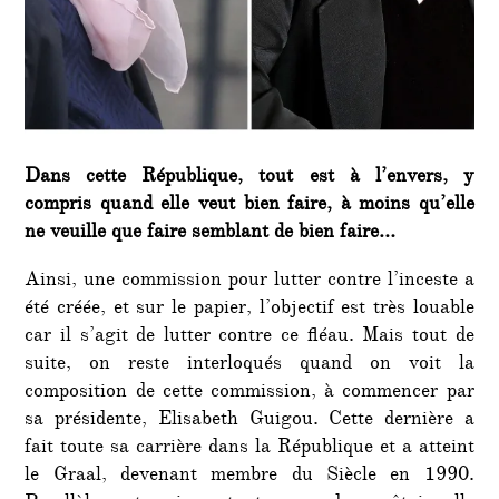
Dans cette République, tout est à l’envers, y
compris quand elle veut bien faire, à moins qu’elle
ne veuille que faire semblant de bien faire…
Ainsi, une commission pour lutter contre l’inceste a
été créée, et sur le papier, l’objectif est très louable
car il s’agit de lutter contre ce fléau. Mais tout de
suite, on reste interloqués quand on voit la
composition de cette commission, à commencer par
sa présidente, Elisabeth Guigou. Cette dernière a
fait toute sa carrière dans la République et a atteint
le Graal, devenant membre du Siècle en 1990.