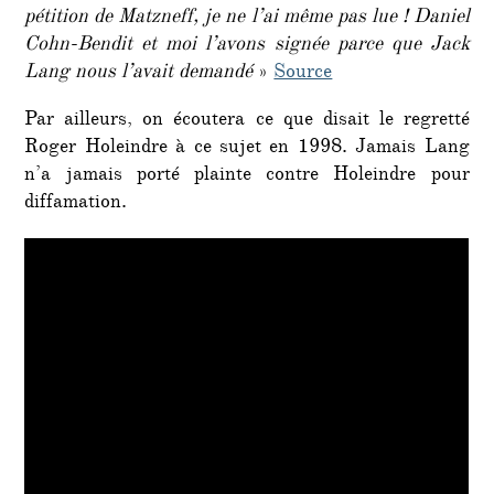
pétition de Matzneff, je ne l’ai même pas lue ! Daniel
Cohn-Bendit et moi l’avons signée parce que Jack
Lang nous l’avait demandé
»
Source
Par ailleurs, on écoutera ce que disait le regretté
Roger Holeindre à ce sujet en 1998. Jamais Lang
n’a jamais porté plainte contre Holeindre pour
diffamation.