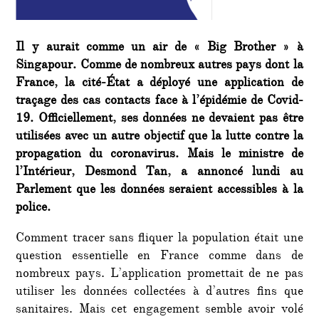
Il y aurait comme un air de « Big Brother » à
Singapour. Comme de nombreux autres pays dont la
France, la cité-État a déployé une application de
traçage des cas contacts face à l’épidémie de Covid-
19. Officiellement, ses données ne devaient pas être
utilisées avec un autre objectif que la lutte contre la
propagation du coronavirus. Mais le ministre de
l’Intérieur, Desmond Tan, a annoncé lundi au
Parlement que les données seraient accessibles à la
police.
Comment tracer sans fliquer la population était une
question essentielle en France comme dans de
nombreux pays. L’application promettait de ne pas
utiliser les données collectées à d’autres fins que
sanitaires. Mais cet engagement semble avoir volé