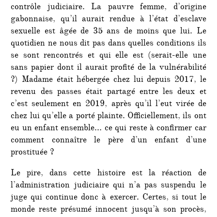
contrôle judiciaire. La pauvre femme, d’origine
gabonnaise, qu’il aurait rendue à l’état d’esclave
sexuelle est âgée de 35 ans de moins que lui. Le
quotidien ne nous dit pas dans quelles conditions ils
se sont rencontrés et qui elle est (serait-elle une
sans papier dont il aurait profité de la vulnérabilité
?) Madame était hébergée chez lui depuis 2017, le
revenu des passes était partagé entre les deux et
c’est seulement en 2019, après qu’il l’eut virée de
chez lui qu’elle a porté plainte. Officiellement, ils ont
eu un enfant ensemble… ce qui reste à confirmer car
comment connaître le père d’un enfant d’une
prostituée ?
Le pire, dans cette histoire est la réaction de
l’administration judiciaire qui n’a pas suspendu le
juge qui continue donc à exercer. Certes, si tout le
monde reste présumé innocent jusqu’à son procès,