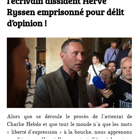
l’écrivain dissident Hervé
Ryssen emprisonné pour délit
d’opinion !
Alors que se déroule le procès de l’attentat de
Charlie Hebdo et que tout le monde n’a que les mots
« liberté d’expression » à la bouche, nous apprenons