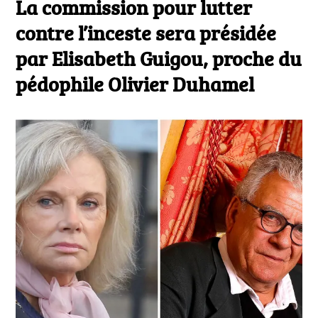
La commission pour lutter
contre l’inceste sera présidée
par Elisabeth Guigou, proche du
pédophile Olivier Duhamel