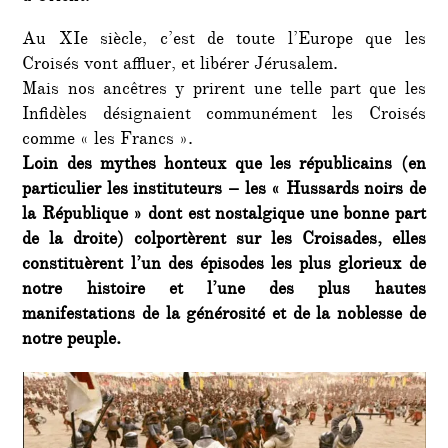
Au XIe siècle, c’est de toute l’Europe que les
Croisés vont affluer, et libérer Jérusalem.
Mais nos ancêtres y prirent une telle part que les
Infidèles désignaient communément les Croisés
comme « les Francs ».
Loin des mythes honteux que les républicains (en
particulier les instituteurs – les « Hussards noirs de
la République » dont est nostalgique une bonne part
de la droite) colportèrent sur les Croisades, elles
constituèrent l’un des épisodes les plus glorieux de
notre histoire et l’une des plus hautes
manifestations de la générosité et de la noblesse de
notre peuple.