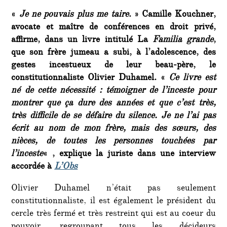
«
Je ne pouvais plus me taire
. » Camille Kouchner,
avocate et maître de conférences en droit privé,
affirme, dans un livre intitulé La
Familia grande
,
que son frère jumeau a subi, à l’adolescence, des
gestes incestueux de leur beau-père, le
constitutionnaliste Olivier Duhamel. «
Ce livre est
né de cette nécessité : témoigner de l’inceste pour
montrer que ça dure des années et que c’est très,
très difficile de se défaire du silence. Je ne l’ai pas
écrit au nom de mon frère, mais des sœurs, des
nièces, de toutes les personnes touchées par
l’inceste
« , explique la juriste dans une interview
accordée à
L’Obs
Olivier Duhamel n’était pas seulement
constitutionnaliste, il est également le président du
cercle très fermé et très restreint qui est au coeur du