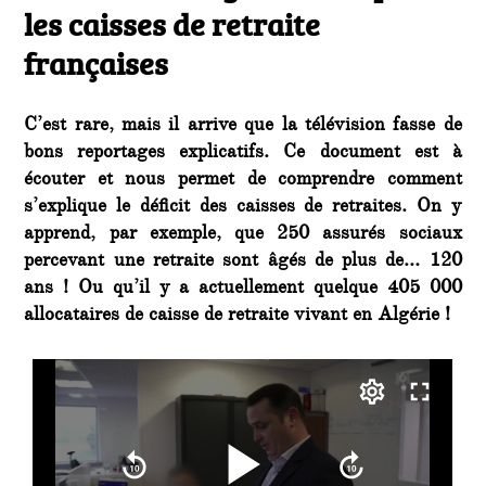
les caisses de retraite
françaises
C’est rare, mais il arrive que la télévision fasse de
bons reportages explicatifs. Ce document est à
écouter et nous permet de comprendre comment
s’explique le déficit des caisses de retraites. On y
apprend, par exemple, que 250 assurés sociaux
percevant une retraite sont âgés de plus de… 120
ans ! Ou qu’il y a actuellement quelque 405 000
allocataires de caisse de retraite vivant en Algérie !