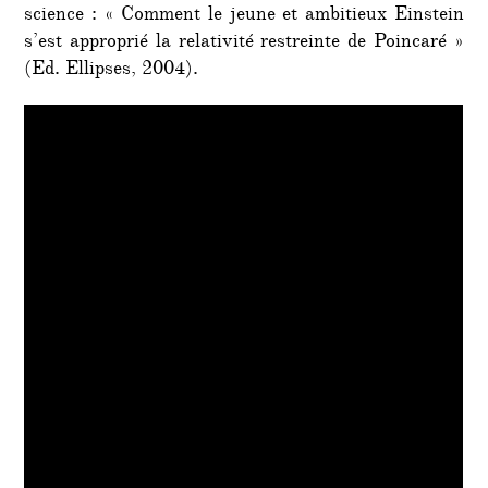
science : « Comment le jeune et ambitieux Einstein
s’est approprié la relativité restreinte de Poincaré »
(Ed. Ellipses, 2004).