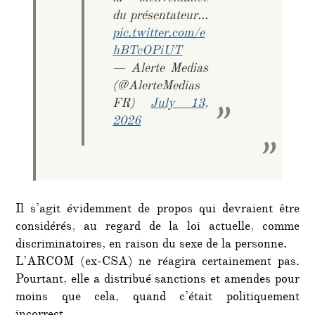
du présentateur…
pic.twitter.com/e
hBTcOPiUT
— Alerte Medias
(@AlerteMedias
FR)
July 13,
2026
Il s’agit évidemment de propos qui devraient être
considérés, au regard de la loi actuelle, comme
discriminatoires, en raison du sexe de la personne.
L’ARCOM (ex-CSA) ne réagira certainement pas.
Pourtant, elle a distribué sanctions et amendes pour
moins que cela, quand c’était politiquement