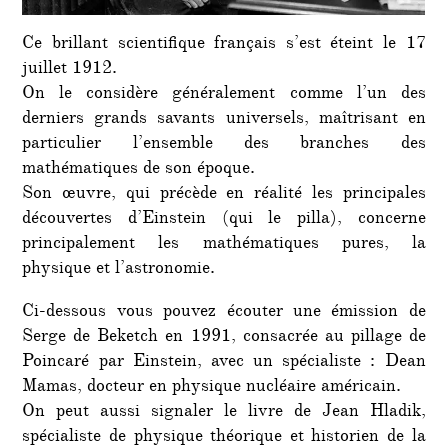
Ce brillant scientifique français s’est éteint le 17
juillet 1912.
On le considère généralement comme l’un des
derniers grands savants universels, maîtrisant en
particulier l’ensemble des branches des
mathématiques de son époque.
Son œuvre, qui précède en réalité les principales
découvertes d’Einstein (qui le pilla), concerne
principalement les mathématiques pures, la
physique et l’astronomie.
Ci-dessous vous pouvez écouter une émission de
Serge de Beketch en 1991, consacrée au pillage de
Poincaré par Einstein, avec un spécialiste : Dean
Mamas, docteur en physique nucléaire américain.
On peut aussi signaler le livre de Jean Hladik,
spécialiste de physique théorique et historien de la