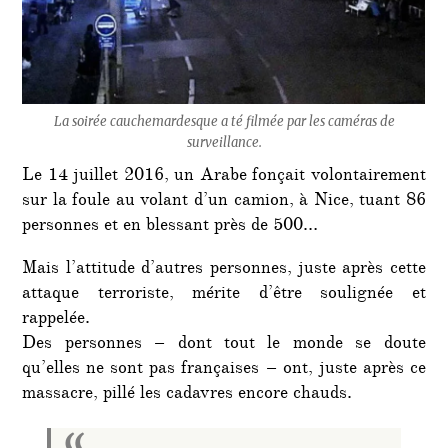
La soirée cauchemardesque a té filmée par les caméras de
surveillance.
Le 14 juillet 2016, un Arabe fonçait volontairement
sur la foule au volant d’un camion, à Nice, tuant 86
personnes et en blessant près de 500…
Mais l’attitude d’autres personnes, juste après cette
attaque terroriste, mérite d’être soulignée et
rappelée.
Des personnes – dont tout le monde se doute
qu’elles ne sont pas françaises – ont, juste après ce
massacre, pillé les cadavres encore chauds.