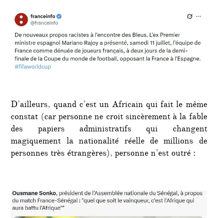
D’ailleurs, quand c’est un Africain qui fait le même
constat (car personne ne croit sincèrement à la fable
des papiers administratifs qui changent
magiquement la nationalité réelle de millions de
personnes très étrangères), personne n’est outré :