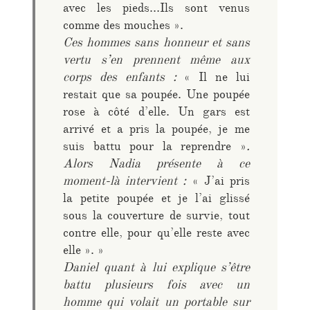
avec les pieds…Ils sont venus
comme des mouches ».
Ces hommes sans honneur et sans
vertu s’en prennent même aux
corps des enfants :
« Il ne lui
restait que sa poupée. Une poupée
rose à côté d’elle. Un gars est
arrivé et a pris la poupée, je me
suis battu pour la reprendre »
.
Alors Nadia présente à ce
moment-là intervient :
« J’ai pris
la petite poupée et je l’ai glissé
sous la couverture de survie, tout
contre elle, pour qu’elle reste avec
elle ». »
Daniel quant à lui explique s’être
battu plusieurs fois avec un
homme qui volait un portable sur