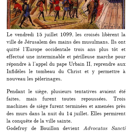
Le vendredi 15 juillet 1099, les croisés libèrent la
ville de Jérusalem des mains des musulmans. Ils ont
quitté l’Europe occidentale trois ans plus tôt et
effectué une interminable et périlleuse marche pour
répondre à l’appel du pape Urbain II, reprendre aux
Infidèles le tombeau du Christ et y permettre à
nouveau les pèlerinages.
Pendant le siège, plusieurs tentatives avaient été
faites, mais furent toutes repoussées. Trois
machines de siège furent terminées et amenées près
des murs dans la nuit du 14 juillet. Elles permirent
la conquête de la ville sainte.
Godefroy de Bouillon devient
Advocatus Sancti