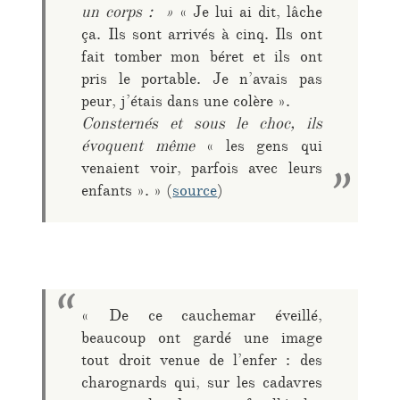
un corps : »
« Je lui ai dit, lâche
ça. Ils sont arrivés à cinq. Ils ont
fait tomber mon béret et ils ont
pris le portable. Je n’avais pas
peur, j’étais dans une colère ».
Consternés et sous le choc, ils
évoquent même
« les gens qui
venaient voir, parfois avec leurs
enfants ». » (
source
)
« De ce cauchemar éveillé,
beaucoup ont gardé une image
tout droit venue de l’enfer : des
charognards qui, sur les cadavres