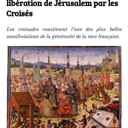
libération de Jérusalem par les
Croisés
Les croisades constituent l’une des plus belles
manifestations de la générosité de la race française.