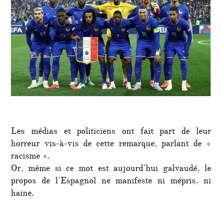
Les médias et politiciens ont fait part de leur
horreur vis-à-vis de cette remarque, parlant de «
racisme ».
Or, même si ce mot est aujourd’hui galvaudé, le
propos de l’Espagnol ne manifeste ni mépris, ni
haine.