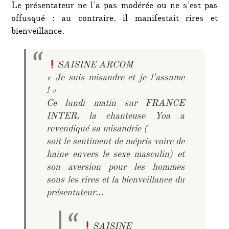
Le présentateur ne l’a pas modérée ou ne s’est pas
offusqué : au contraire, il manifestait rires et
bienveillance.
SAISINE ARCOM
« Je suis misandre et je l’assume
! »
Ce lundi matin sur FRANCE
INTER, la chanteuse Yoa a
revendiqué sa misandrie (
soit le sentiment de mépris voire de
haine envers le sexe masculin) et
son aversion pour les hommes
sous les rires et la bienveillance du
présentateur…
SAISINE