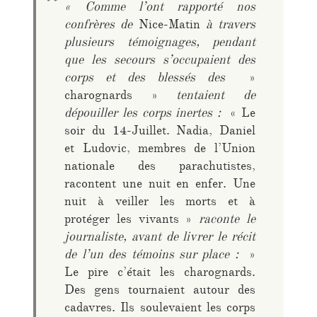
« Comme l’ont rapporté nos
confrères de
Nice-Matin
à travers
plusieurs témoignages, pendant
que les secours s’occupaient des
corps et des blessés des
»
charognards »
tentaient de
dépouiller les corps inertes :
« Le
soir du 14-Juillet. Nadia, Daniel
et Ludovic, membres de l’Union
nationale des parachutistes,
racontent une nuit en enfer. Une
nuit à veiller les morts et à
protéger les vivants »
raconte le
journaliste, avant de livrer le récit
de l’un des témoins sur place :
»
Le pire c’était les charognards.
Des gens tournaient autour des
cadavres. Ils soulevaient les corps