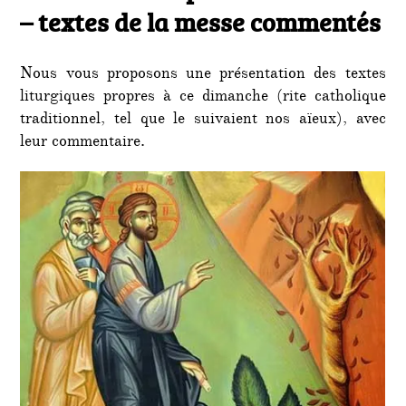
– textes de la messe commentés
Nous vous proposons une présentation des textes
liturgiques propres à ce dimanche (rite catholique
traditionnel, tel que le suivaient nos aïeux), avec
leur commentaire.