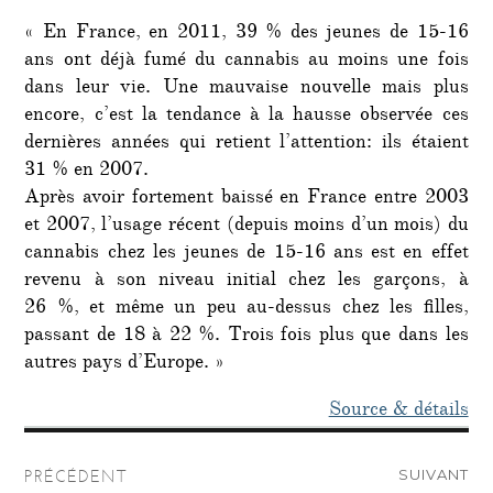
« En France, en 2011, 39 % des jeunes de 15-16
ans ont déjà fumé du cannabis au moins une fois
dans leur vie. Une mauvaise nouvelle mais plus
encore, c’est la tendance à la hausse observée ces
dernières années qui retient l’attention: ils étaient
31 % en 2007.
Après avoir fortement baissé en France entre 2003
et 2007, l’usage récent (depuis moins d’un mois) du
cannabis chez les jeunes de 15-16 ans est en effet
revenu à son niveau initial chez les garçons, à
26 %, et même un peu au-dessus chez les filles,
passant de 18 à 22 %. Trois fois plus que dans les
autres pays d’Europe. »
Source & détails
Navigation
SUIVANT
PRÉCÉDENT