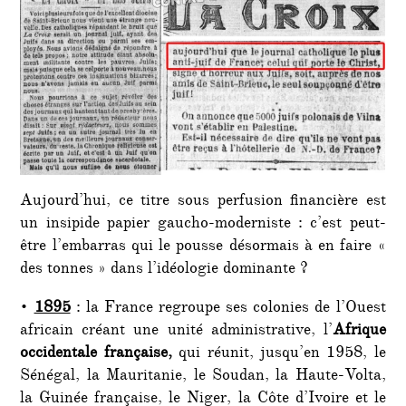
Aujourd’hui, ce titre sous perfusion financière est
un insipide papier gaucho-moderniste : c’est peut-
être l’embarras qui le pousse désormais à en faire «
des tonnes » dans l’idéologie dominante ?
•
1895
: la France regroupe ses colonies de l’Ouest
africain créant une unité administrative, l’
Afrique
occidentale française,
qui réunit, jusqu’en 1958, le
Sénégal, la Mauritanie, le Soudan, la Haute-Volta,
la Guinée française, le Niger, la Côte d’Ivoire et le