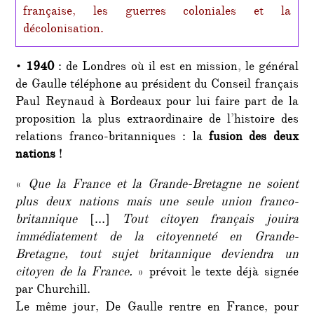
française, les guerres coloniales et la
décolonisation.
•
1940
: de Londres où il est en mission, le général
de Gaulle téléphone au président du Conseil français
Paul Reynaud à Bordeaux pour lui faire part de la
proposition la plus extraordinaire de l’histoire des
relations franco-britanniques : la
fusion des deux
nations
!
«
Que la France et la Grande-Bretagne ne soient
plus deux nations mais une seule union franco-
britannique
[…]
Tout citoyen français jouira
immédiatement de la citoyenneté en Grande-
Bretagne, tout sujet britannique deviendra un
citoyen de la France.
» prévoit le texte déjà signée
par Churchill.
Le même jour, De Gaulle rentre en France, pour