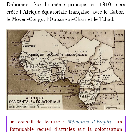
Dahomey. Sur le même principe, en 1910, sera
créée l’Afrique équatoriale française, avec le Gabon,
le Moyen-Congo, l’Oubangui-Chari et le Tchad.
► conseil de lecture :
Mémoires d’Empire
, un
formidable recueil d’articles sur la colonisation