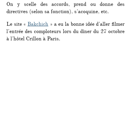
On y scelle des accords, prend ou donne des
directives (selon sa fonction), s’acoquine, etc.
Le site «
Bakchich
» a eu la bonne idée d’aller filmer
l’entrée des comploteurs lors du dîner du 27 octobre
à l’hôtel Crillon à Paris.