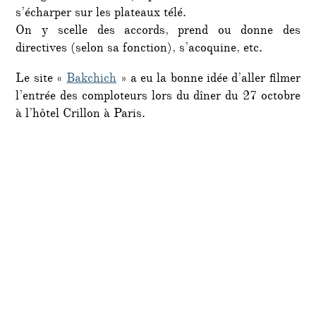
s’écharper sur les plateaux télé.
On y scelle des accords, prend ou donne des
directives (selon sa fonction), s’acoquine, etc.
Le site «
Bakchich
» a eu la bonne idée d’aller filmer
l’entrée des comploteurs lors du dîner du 27 octobre
à l’hôtel Crillon à Paris.