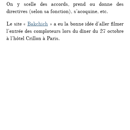
On y scelle des accords, prend ou donne des
directives (selon sa fonction), s’acoquine, etc.
Le site «
Bakchich
» a eu la bonne idée d’aller filmer
l’entrée des comploteurs lors du dîner du 27 octobre
à l’hôtel Crillon à Paris.