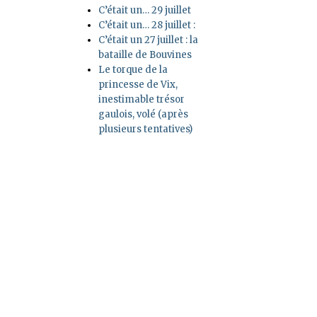
C’était un… 29 juillet
C’était un… 28 juillet :
C’était un 27 juillet : la
bataille de Bouvines
Le torque de la
princesse de Vix,
inestimable trésor
gaulois, volé (après
plusieurs tentatives)