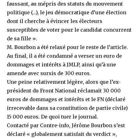
faussant, au mépris des statuts du mouvement
politique (…), le jeu démocratique d’une élection
dont il cherche à évincer les électeurs
susceptibles de voter pour le candidat concurrent
de sa fille ».
M. Bourbon a été relaxé pour le reste de l’article.
Au final, il a été condamné a verser un euro de
dommages et intérêts à JMLP, ainsi qu’à une
amende avec sursis de 300 euros.
Une peine relativement légère, alors que l’ex-
président du Front National réclamait 30 000
euros de dommages et intérêts et le FN (déclaré
irrecevable dans sa constitution de partie civile)
15 000 euros. De quoi tuer le journal.
Contacté par Contre-info, Jérôme Bourbon s’est
déclaré « globalement satisfait du verdict »,