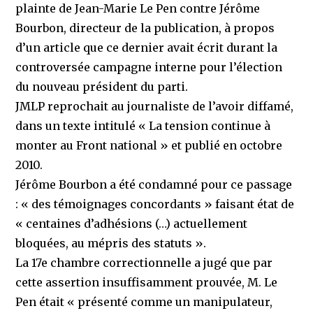
plainte de Jean-Marie Le Pen contre Jérôme
Bourbon, directeur de la publication, à propos
d’un article que ce dernier avait écrit durant la
controversée campagne interne pour l’élection
du nouveau président du parti.
JMLP reprochait au journaliste de l’avoir diffamé,
dans un texte intitulé « La tension continue à
monter au Front national » et publié en octobre
2010.
Jérôme Bourbon a été condamné pour ce passage
: « des témoignages concordants » faisant état de
« centaines d’adhésions (…) actuellement
bloquées, au mépris des statuts ».
La 17e chambre correctionnelle a jugé que par
cette assertion insuffisamment prouvée, M. Le
Pen était « présenté comme un manipulateur,