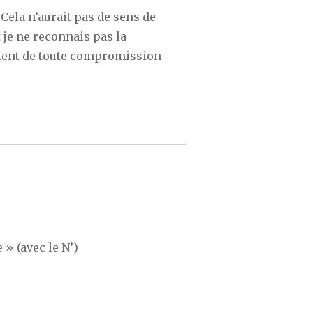
 Cela n’aurait pas de sens de
 je ne reconnais pas la
tient de toute compromission
 » (avec le N’)