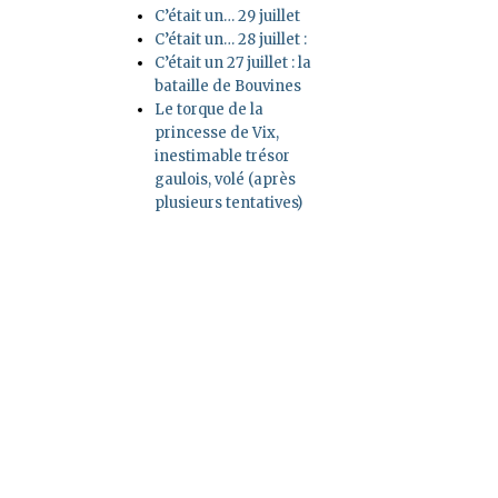
C’était un… 29 juillet
C’était un… 28 juillet :
C’était un 27 juillet : la
bataille de Bouvines
Le torque de la
princesse de Vix,
inestimable trésor
gaulois, volé (après
plusieurs tentatives)