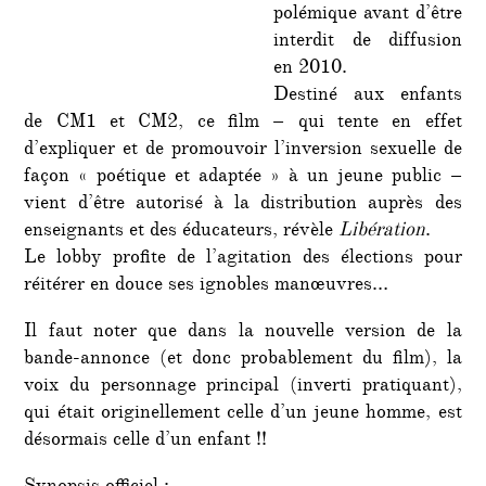
polémique avant d’être
interdit de diffusion
en 2010.
Destiné aux enfants
de CM1 et CM2, ce film – qui tente en effet
d’expliquer et de promouvoir l’inversion sexuelle de
façon « poétique et adaptée » à un jeune public –
vient d’être autorisé à la distribution auprès des
enseignants et des éducateurs, révèle
Libération
.
Le lobby profite de l’agitation des élections pour
réitérer en douce ses ignobles manœuvres…
Il faut noter que dans la nouvelle version de la
bande-annonce (et donc probablement du film), la
voix du personnage principal (inverti pratiquant),
qui était originellement celle d’un jeune homme, est
désormais celle d’un enfant !!