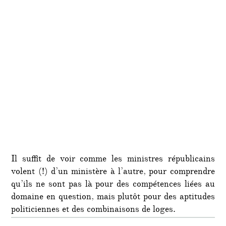
Il suffit de voir comme les ministres républicains
volent (!) d’un ministère à l’autre, pour comprendre
qu’ils ne sont pas là pour des compétences liées au
domaine en question, mais plutôt pour des aptitudes
politiciennes et des combinaisons de loges.