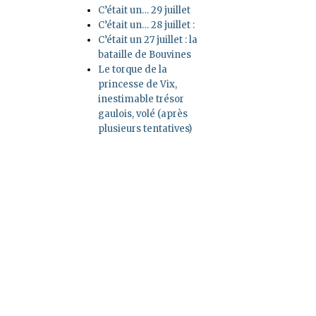
C’était un… 29 juillet
C’était un… 28 juillet :
C’était un 27 juillet : la
bataille de Bouvines
Le torque de la
princesse de Vix,
inestimable trésor
gaulois, volé (après
plusieurs tentatives)