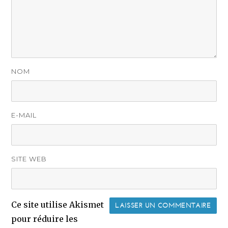
NOM
E-MAIL
SITE WEB
Ce site utilise Akismet
pour réduire les