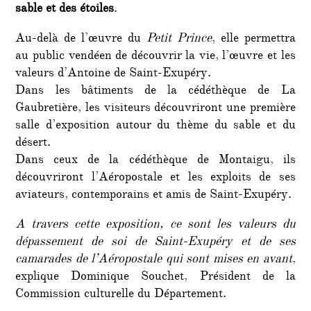
sable et des étoiles
.
Au-delà de l’œuvre du
Petit Prince
, elle permettra
au public vendéen de découvrir la vie, l’œuvre et les
valeurs d’Antoine de Saint-Exupéry.
Dans les bâtiments de la cédéthèque de La
Gaubretière, les visiteurs découvriront une première
salle d’exposition autour du thème du sable et du
désert.
Dans ceux de la cédéthèque de Montaigu, ils
découvriront l’Aéropostale et les exploits de ses
aviateurs, contemporains et amis de Saint-Exupéry.
A travers cette exposition, ce sont les valeurs du
dépassement de soi de Saint-Exupéry et de ses
camarades de l’Aéropostale qui sont mises en avant
,
explique Dominique Souchet, Président de la
Commission culturelle du Département.