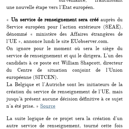
surveillance, franchissant
une nouvelle étape vers l’Etat européen.
«
Un service de renseignement sera créé
auprès du
Service européen pour l’action extérieure (SEAE),
dénommé « ministère des Affaires étrangères de
l’UE », annonce lundi le site EUobserver.com.
On ignore pour le moment où sera le siège du
service de renseignement et qui le dirigera. L’un des
candidats à ce poste est William Shapcott, directeur
du Centre de situation conjoint de l’Union
européenne (SITCEN).
La Belgique et l’Autriche sont les initiateurs de la
création du service de renseignement de l’UE, mais
jusqu’à présent aucune décision définitive à ce sujet
n’a été prise. »
Source
La suite logique de ce projet sera la création d’un
autre service de renseignement, tourné cette fois