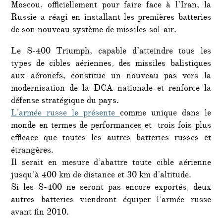
défen
Moscou, officiellement pour faire face à l’Iran, la
Russie a réagi en installant les premières batteries
de son nouveau système de missiles sol-air.
Le S-400 Triumph, capable d’atteindre tous les
types de cibles aériennes, des missiles balistiques
aux aéronefs, constitue un nouveau pas vers la
modernisation de la DCA nationale et renforce la
défense stratégique du pays.
L’armée russe le présente
comme unique dans le
monde en termes de performances et trois fois plus
efficace que toutes les autres batteries russes et
étrangères.
Il serait en mesure d’abattre toute cible aérienne
jusqu’à 400 km de distance et 30 km d’altitude.
Si les S-400 ne seront pas encore exportés, deux
autres batteries viendront équiper l’armée russe
avant fin 2010.