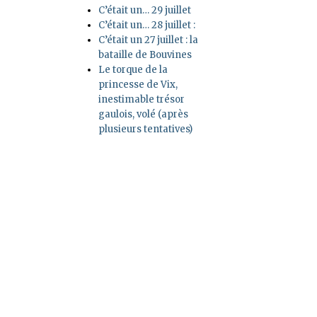
C’était un… 29 juillet
C’était un… 28 juillet :
C’était un 27 juillet : la
bataille de Bouvines
Le torque de la
princesse de Vix,
inestimable trésor
gaulois, volé (après
plusieurs tentatives)