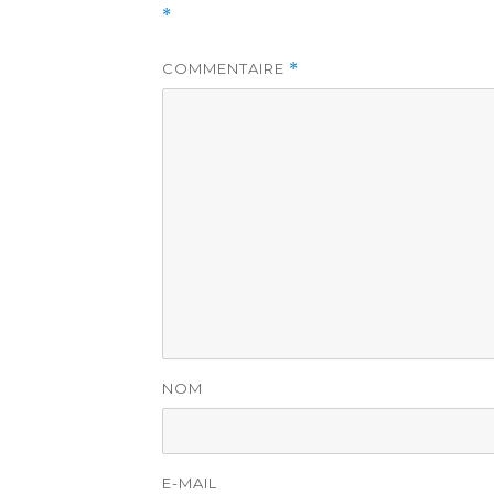
*
COMMENTAIRE
*
NOM
E-MAIL