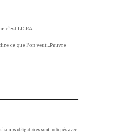
me c’est LICRA….
e dire ce que l’on veut…Pauvre
 champs obligatoires sont indiqués avec