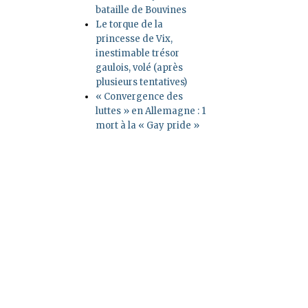
bataille de Bouvines
Le torque de la
princesse de Vix,
inestimable trésor
gaulois, volé (après
plusieurs tentatives)
« Convergence des
luttes » en Allemagne : 1
mort à la « Gay pride »