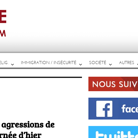
LIG.
IMMIGRATION / INSÉCURITÉ
SOCIÉTÉ
AUTRES
x agressions de
rnée d’hier