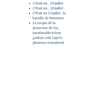
C’était un… 29 juillet
C’était un… 28 juillet :
C’était un 27 juillet : la
bataille de Bouvines
Le torque de la
princesse de Vix,
inestimable trésor
gaulois, volé (après
plusieurs tentatives)