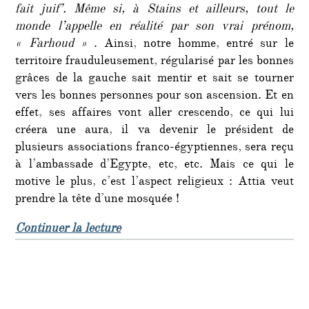
fait juif’. Même si, à Stains et ailleurs, tout le
monde l’appelle en réalité par son vrai prénom,
« Farhoud »
. Ainsi, notre homme, entré sur le
territoire frauduleusement, régularisé par les bonnes
grâces de la gauche sait mentir et sait se tourner
vers les bonnes personnes pour son ascension. Et en
effet, ses affaires vont aller crescendo, ce qui lui
créera une aura, il va devenir le président de
plusieurs associations franco-égyptiennes, sera reçu
à l’ambassade d’Egypte, etc, etc. Mais ce qui le
motive le plus, c’est l’aspect religieux : Attia veut
prendre la tête d’une mosquée !
de « Comprendre l’islam, son expans
Continuer la lecture