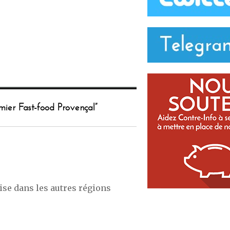
emier Fast-food Provençal”
ise dans les autres régions