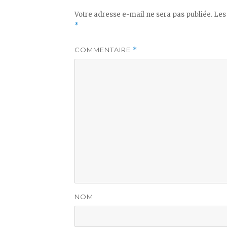
Votre adresse e-mail ne sera pas publiée.
Les
*
COMMENTAIRE
*
NOM