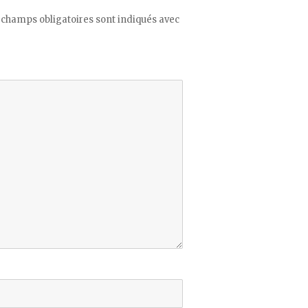
 champs obligatoires sont indiqués avec