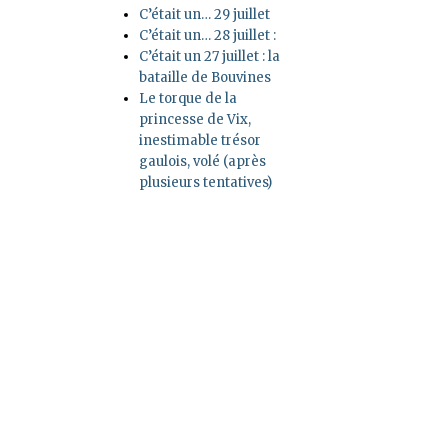
C’était un… 29 juillet
C’était un… 28 juillet :
C’était un 27 juillet : la
bataille de Bouvines
Le torque de la
princesse de Vix,
inestimable trésor
gaulois, volé (après
plusieurs tentatives)