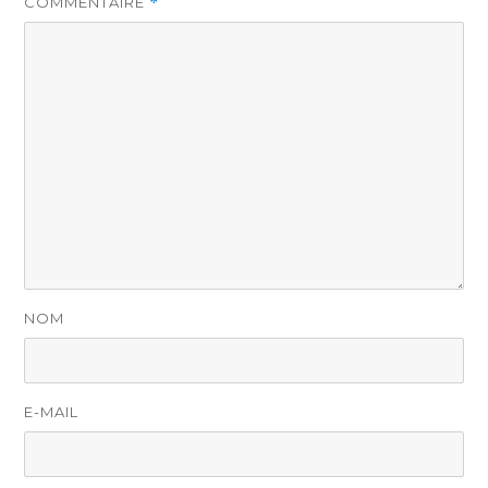
COMMENTAIRE
*
NOM
E-MAIL