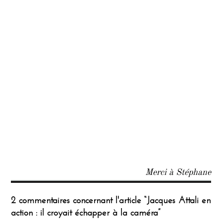
Merci à Stéphane
2 commentaires concernant l'article “Jacques Attali en
action : il croyait échapper à la caméra”