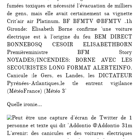
Quelle ironie…