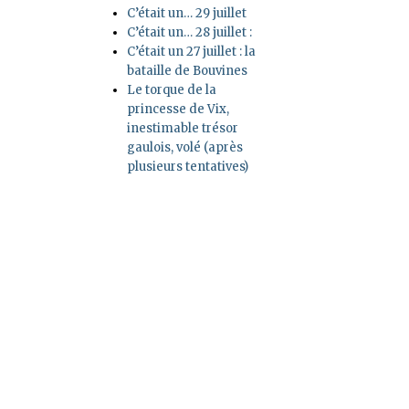
C’était un… 29 juillet
C’était un… 28 juillet :
C’était un 27 juillet : la
bataille de Bouvines
Le torque de la
princesse de Vix,
inestimable trésor
gaulois, volé (après
plusieurs tentatives)