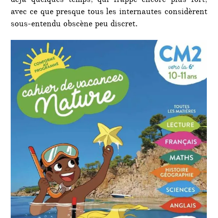
déjà quelques temps, qui frappe encore plus fort,
avec ce que presque tous les internautes considèrent
sous-entendu obscène peu discret.