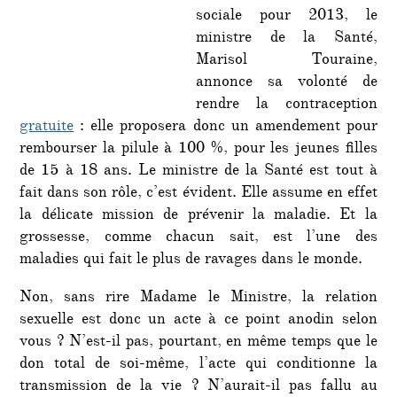
sociale pour 2013, le
ministre de la Santé,
Marisol Touraine,
annonce sa volonté de
rendre la contraception
gratuite
: elle proposera donc un amendement pour
rembourser la pilule à 100 %, pour les jeunes filles
de 15 à 18 ans. Le ministre de la Santé est tout à
fait dans son rôle, c’est évident. Elle assume en effet
la délicate mission de prévenir la maladie. Et la
grossesse, comme chacun sait, est l’une des
maladies qui fait le plus de ravages dans le monde.
Non, sans rire Madame le Ministre, la relation
sexuelle est donc un acte à ce point anodin selon
vous ? N’est-il pas, pourtant, en même temps que le
don total de soi-même, l’acte qui conditionne la
transmission de la vie ? N’aurait-il pas fallu au