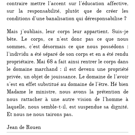
contraire mettre l’accent sur l’éducation affective,
sur la responsabilité, plutôt que de créer les
conditions d’une banalisation qui déresponsabilise ?
Mais j’oubliais, leur corps leur appartient. Suis-je
bête. Le corps, ce n’est donc pas ce que nous
sommes, c’est désormais ce que nous possédons :
l’individu a été séparé de son corps et en a été rendu
propriétaire. Mai 68 a fait ainsi rentrer le corps dans
le domaine marchand : il est devenu une propriété
privée, un objet de jouissance. Le domaine de l’avoir
s’est en effet substitué au domaine de l’être. Hé bien
Madame le ministre, nous avons la prétention de
nous rattacher à une autre vision de l’homme à
laquelle, nous semble-t-il, est suspendue sa dignité.
Et nous ne nous tairons pas.
Jean de Rouen