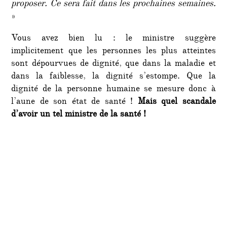
proposer. Ce sera fait dans les prochaines semaines.
»
Vous avez bien lu : le ministre suggère
implicitement que les personnes les plus atteintes
sont dépourvues de dignité, que dans la maladie et
dans la faiblesse, la dignité s’estompe. Que la
dignité de la personne humaine se mesure donc à
l’aune de son état de santé !
Mais quel scandale
d’avoir un tel ministre de la santé !