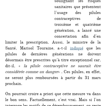
soulignant les risques
sanitaires que présentent
l’usage des pilules
contraceptives de
troisième et quatrième
génération, a lancé une
concertation afin d’en
limiter la prescription. Aussi, le ministre de la
Santé, Marisol Touraine, a-t-il
indiqué
que les
pilules de dernières générations ne doivent
désormais être prescrites qu’à titre exceptionnel car,
dit-il, «
la pilule contraceptive ne saurait être
considérée comme un danger
« . Ces pilules, en effet,
ne seront plus remboursées à partir du 31 mars
prochain.
On pourrait croire a priori que cette mesure va dans
le bon sens. Factuellement, c’est vrai. Mais si l’on