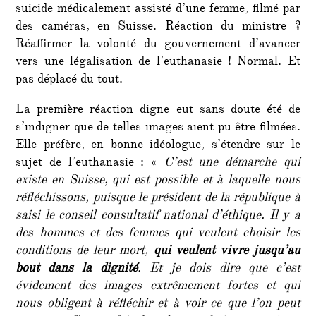
suicide médicalement assisté d’une femme, filmé par
des caméras, en Suisse. Réaction du ministre ?
Réaffirmer la volonté du gouvernement d’avancer
vers une légalisation de l’euthanasie ! Normal. Et
pas déplacé du tout.
La première réaction digne eut sans doute été de
s’indigner que de telles images aient pu être filmées.
Elle préfère, en bonne idéologue, s’étendre sur le
sujet de l’euthanasie : «
C’est une démarche qui
existe en Suisse, qui est possible et à laquelle nous
réfléchissons, puisque le président de la république à
saisi le conseil consultatif national d’éthique. Il y a
des hommes et des femmes qui veulent choisir les
conditions de leur mort,
qui veulent vivre jusqu’au
bout dans la dignité
. Et je dois dire que c’est
évidement des images extrêmement fortes et qui
nous obligent à réfléchir et à voir ce que l’on peut