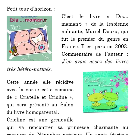
Petit tour d’horizon :
C’est le livre « Dis…
mamanS » de la lesbienne
militante, Muriel Douru, qui
fut le premier du genre en
France. Il est paru en 2003.
Commentaire de l’auteur :
J’en avais assez des livres
très hétéro-normés
.
Cette année elle récidive
avec la sortie cette semaine
de « Cristelle et Crioline »,
qui sera présenté au Salon
du livre homoparental.
Crioline est une grenouille
qui va rencontrer sa princesse charmante au