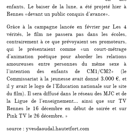
enfants, Le baiser de la lune, a été projeté hier à
Rennes «devant un public conquis d’avance».
Grâce à la campagne lancée en février par Les 4
vérités, le film ne passera pas dans les écoles,
contrairement à ce que prévoyaient ses promoteurs,
qui le présentaient comme «un court-métrage
d’animation poétique pour aborder les relations
amoureuses entre personnes du même sexe à
l’intention des enfants de CM1/CM2» (le
Commissariat à la jeunesse avait donné 3.000 €, et
il y avait le logo de l’Education nationale sur le site
du film). Il sera diffusé dans le réseau des MJC et de
la Ligue de l’enseignement… ainsi que sur TV
Rennes le 16 décembre en début de soirée et sur
Pink TV le 26 décembre. »
source : yvesdaoudal.hautetfort.com