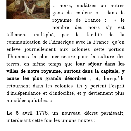
« noirs, mulâtres ou autres
gens de couleur » dans le
royaume de France : « le
nombre des noirs s’y est
tellement multiplié, par la facilité de la
communication de l’Amérique avec la France, qu’on
enlève journellement aux colonies cette portion
d’hommes la plus nécessaire pour la culture des
terres, en même temps que
leur séjour dans les
villes de notre royaume, surtout dans la capitale, y
cause les plus grands désordres
; et, lorsqu’ils
retournent dans les colonies, ils y portent l’esprit
d’indépendance et d’indocilité, et y deviennent plus
nuisibles qu’utiles. »
Le 5 avril 1778, un nouveau décret paraissait,
interdisant cette fois les unions mixtes :