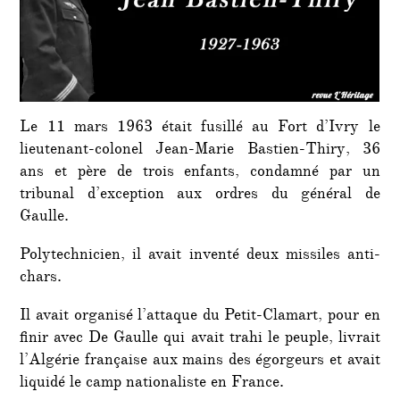
Le 11 mars 1963 était fusillé au Fort d’Ivry le
lieutenant-colonel Jean-Marie Bastien-Thiry, 36
ans et père de trois enfants, condamné par un
tribunal d’exception aux ordres du général de
Gaulle.
Polytechnicien, il avait inventé deux missiles anti-
chars.
Il avait organisé l’attaque du Petit-Clamart, pour en
finir avec De Gaulle qui avait trahi le peuple, livrait
l’Algérie française aux mains des égorgeurs et avait
liquidé le camp nationaliste en France.