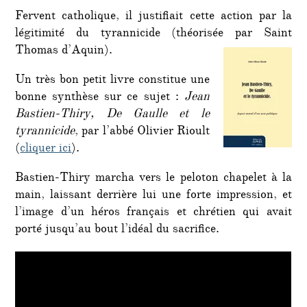
Fervent catholique, il justifiait cette action par la
légitimité du tyrannicide (théorisée par Saint
Thomas d’Aquin).
Un très bon petit livre constitue une
bonne synthèse sur ce sujet :
Jean
Bastien-Thiry, De Gaulle et le
tyrannicide
, par l’abbé Olivier Rioult
(
cliquer ici
).
Bastien-Thiry marcha vers le peloton chapelet à la
main, laissant derrière lui une forte impression, et
l’image d’un héros français et chrétien qui avait
porté jusqu’au bout l’idéal du sacrifice.