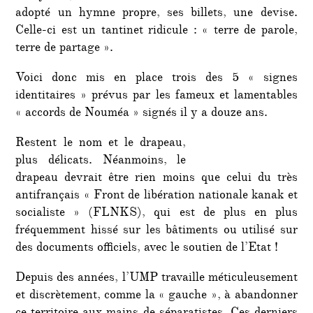
adopté un hymne propre, ses billets, une devise.
Celle-ci est un tantinet ridicule : « terre de parole,
terre de partage ».
Voici donc mis en place trois des 5 « signes
identitaires » prévus par les fameux et lamentables
« accords de Nouméa » signés il y a douze ans.
Restent le nom et le drapeau,
plus délicats. Néanmoins, le
drapeau devrait être rien moins que celui du très
antifrançais « Front de libération nationale kanak et
socialiste » (FLNKS), qui est de plus en plus
fréquemment hissé sur les bâtiments ou utilisé sur
des documents officiels, avec le soutien de l’Etat !
Depuis des années, l’UMP travaille méticuleusement
et discrètement, comme la « gauche », à abandonner