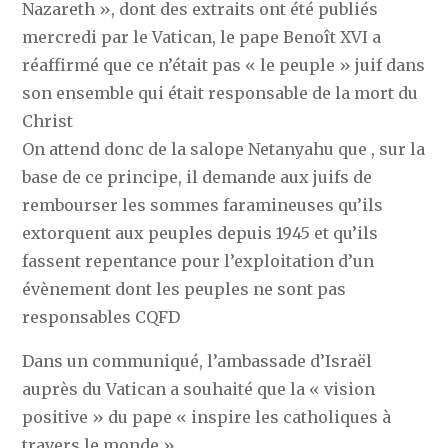
Nazareth », dont des extraits ont été publiés
mercredi par le Vatican, le pape Benoît XVI a
réaffirmé que ce n’était pas « le peuple » juif dans
son ensemble qui était responsable de la mort du
Christ
On attend donc de la salope Netanyahu que , sur la
base de ce principe, il demande aux juifs de
rembourser les sommes faramineuses qu’ils
extorquent aux peuples depuis 1945 et qu’ils
fassent repentance pour l’exploitation d’un
évènement dont les peuples ne sont pas
responsables CQFD
Dans un communiqué, l’ambassade d’Israël
auprès du Vatican a souhaité que la « vision
positive » du pape « inspire les catholiques à
travers le monde ».