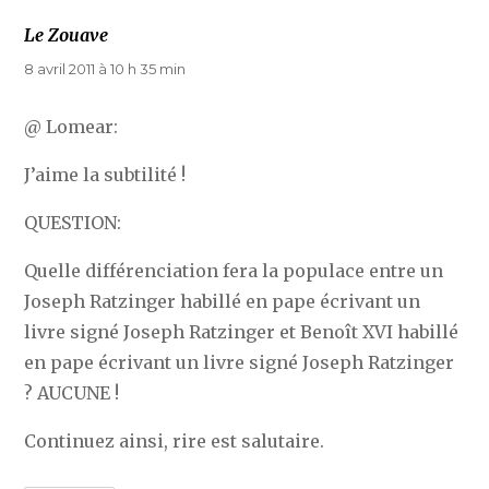
Le Zouave
dit :
8 avril 2011 à 10 h 35 min
@ Lomear:
J’aime la subtilité !
QUESTION:
Quelle différenciation fera la populace entre un
Joseph Ratzinger habillé en pape écrivant un
livre signé Joseph Ratzinger et Benoît XVI habillé
en pape écrivant un livre signé Joseph Ratzinger
? AUCUNE !
Continuez ainsi, rire est salutaire.