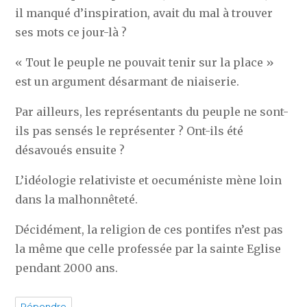
il manqué d’inspiration, avait du mal à trouver
ses mots ce jour-là ?
« Tout le peuple ne pouvait tenir sur la place »
est un argument désarmant de niaiserie.
Par ailleurs, les représentants du peuple ne sont-
ils pas sensés le représenter ? Ont-ils été
désavoués ensuite ?
L’idéologie relativiste et oecuméniste mène loin
dans la malhonnêteté.
Décidément, la religion de ces pontifes n’est pas
la même que celle professée par la sainte Eglise
pendant 2000 ans.
Répondre