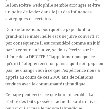
le lien Prêtre=Pédophile semble arranger et être
un point de levier dans le jeu des influences
statégiques de certains.
Demandons-nous pourquoi ce pape dont la
grand-mère maternelle est une juive converti et
par conséquence il est considéré comme un juif
par la comunauté juive, se doit d’écrire sur le
thème de la DEICITE ? Rappelons-nous que ce
qu’un théologien écrit ou pense, qu’il soit pape ou
pas, ne change rien à ce que l’expérience nous a
appris au cours de ces 2000 ans de relations
tendues avec la communauté talmudique.
Ce pape peut écrire ce que bon lui semble. La
réalité des faits passée et actuelle sont un livre
ouvert qui accuse le monde talmudique …