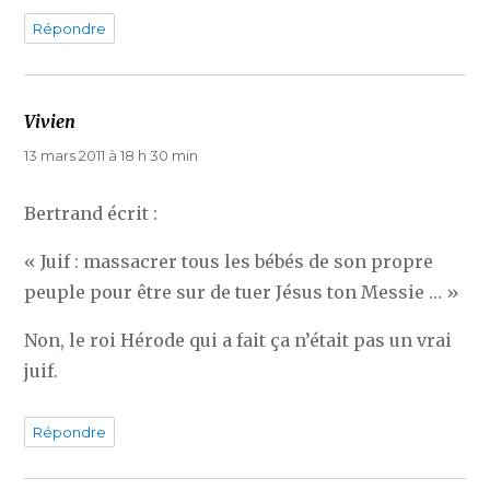
Répondre
Vivien
dit :
13 mars 2011 à 18 h 30 min
Bertrand écrit :
« Juif : massacrer tous les bébés de son propre
peuple pour être sur de tuer Jésus ton Messie … »
Non, le roi Hérode qui a fait ça n’était pas un vrai
juif.
Répondre