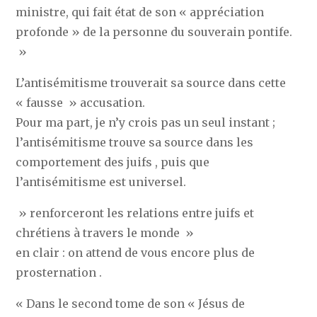
ministre, qui fait état de son « appréciation
profonde » de la personne du souverain pontife.
»
L’antisémitisme trouverait sa source dans cette
« fausse » accusation.
Pour ma part, je n’y crois pas un seul instant ;
l’antisémitisme trouve sa source dans les
comportement des juifs , puis que
l’antisémitisme est universel.
» renforceront les relations entre juifs et
chrétiens à travers le monde »
en clair : on attend de vous encore plus de
prosternation .
« Dans le second tome de son « Jésus de