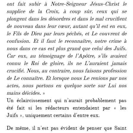
ont fait subir à Notre-Seigneur Jésus-Christ le
supplice de la Croix, à coup sûr, ceux qui se
plongent dans les désordres et dans le mal crucifient
de nouveau dans leur cœur, autant qu’il est en eux,
le Fils de Dieu par leurs péchés, et Le couvrent de
confusion. Et il faut le reconnaître, notre crime à
nous dans ce cas est plus grand que celui des Juifs.
Car eux, au témoignage de l’Apôtre, s’ils avaient
connu le Roi de gloire, ils ne L’auraient jamais
crucifié. Nous, au contraire, nous faisons profession
de Le connaître. Et lorsque nous Le renions par nos
actes, nous portons en quelque sorte sur Lui nos
mains déicides.
»
Un éclaircissement qui n’aurait probablement pas
été fait si les rédacteurs entendaient par « les
Juifs », uniquement certains d’entre eux.
De même, il n’est pas évident de penser que Saint