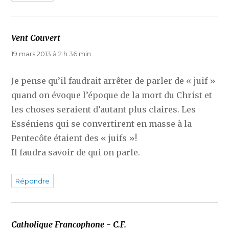
Vent Couvert
dit :
19 mars 2013 à 2 h 36 min
Je pense qu’il faudrait arrêter de parler de « juif »
quand on évoque l’époque de la mort du Christ et
les choses seraient d’autant plus claires. Les
Esséniens qui se convertirent en masse à la
Pentecôte étaient des « juifs »!
Il faudra savoir de qui on parle.
Répondre
Catholique Francophone - C.F.
dit :