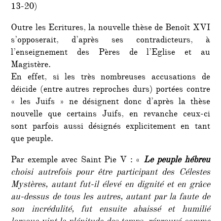
13-20)
Outre les Ecritures, la nouvelle thèse de Benoît XVI
s’opposerait, d’après ses contradicteurs, à
l’enseignement des Pères de l’Eglise et au
Magistère.
En effet, si les très nombreuses accusations de
déicide (entre autres reproches durs) portées contre
« les Juifs » ne désignent donc d’après la thèse
nouvelle que certains Juifs, en revanche ceux-ci
sont parfois aussi désignés explicitement en tant
que peuple.
Par exemple avec Saint Pie V : «
Le peuple hébreu
choisi autrefois pour être participant des Célestes
Mystères, autant fut-il élevé en dignité et en grâce
au-dessus de tous les autres, autant par la faute de
son incrédulité, fut ensuite abaissé et humilié