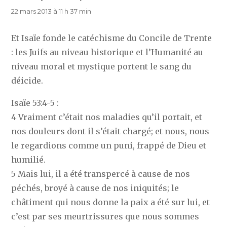
22 mars 2013 à 11 h 37 min
Et Isaïe fonde le catéchisme du Concile de Trente
: les Juifs au niveau historique et l’Humanité au
niveau moral et mystique portent le sang du
déicide.
Isaïe 53:4-5 :
4 Vraiment c’était nos maladies qu’il portait, et
nos douleurs dont il s’était chargé; et nous, nous
le regardions comme un puni, frappé de Dieu et
humilié.
5 Mais lui, il a été transpercé à cause de nos
péchés, broyé à cause de nos iniquités; le
châtiment qui nous donne la paix a été sur lui, et
c’est par ses meurtrissures que nous sommes