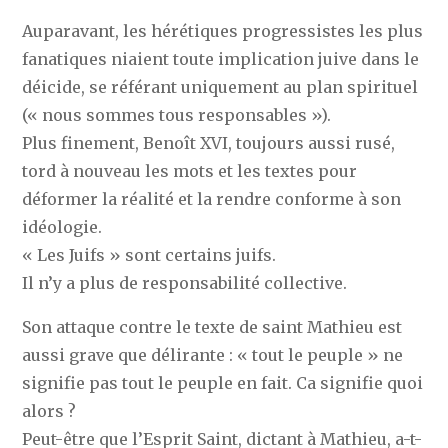
Auparavant, les hérétiques progressistes les plus
fanatiques niaient toute implication juive dans le
déicide, se référant uniquement au plan spirituel
(« nous sommes tous responsables »).
Plus finement, Benoît XVI, toujours aussi rusé,
tord à nouveau les mots et les textes pour
déformer la réalité et la rendre conforme à son
idéologie.
« Les Juifs » sont certains juifs.
Il n’y a plus de responsabilité collective.
Son attaque contre le texte de saint Mathieu est
aussi grave que délirante : « tout le peuple » ne
signifie pas tout le peuple en fait. Ca signifie quoi
alors ?
Peut-être que l’Esprit Saint, dictant à Mathieu, a-t-