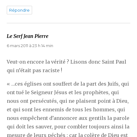
Répondre
Le Serf Jean Pierre
dit :
6 mars 2011 à 23 h 14 min
Veut-on encore la vérité ? Lisons donc Saint Paul
qui n’était pas raciste !
« …ces églises ont souffert de la part des Juifs, qui
ont tué le Seigneur Jésus et les prophètes, qui
nous ont persécutés, qui ne plaisent point à Dieu,
et qui sont les ennemis de tous les hommes, qui
nous empêchent d’annoncer aux gentils la parole
qui doit les sauver, pour combler toujours ainsi la
mesure de leurs péchés : car la colère de Dieu est