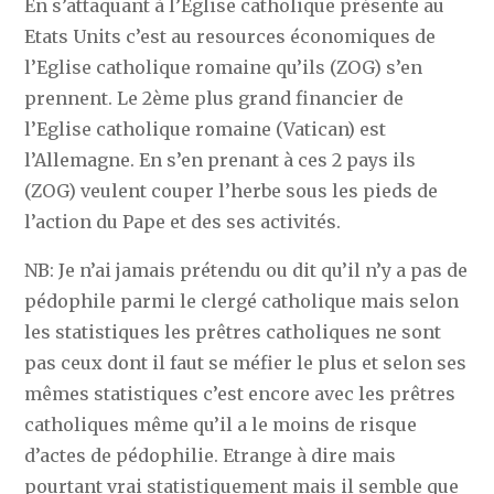
En s’attaquant à l’Eglise catholique présente au
Etats Units c’est au resources économiques de
l’Eglise catholique romaine qu’ils (ZOG) s’en
prennent. Le 2ème plus grand financier de
l’Eglise catholique romaine (Vatican) est
l’Allemagne. En s’en prenant à ces 2 pays ils
(ZOG) veulent couper l’herbe sous les pieds de
l’action du Pape et des ses activités.
NB: Je n’ai jamais prétendu ou dit qu’il n’y a pas de
pédophile parmi le clergé catholique mais selon
les statistiques les prêtres catholiques ne sont
pas ceux dont il faut se méfier le plus et selon ses
mêmes statistiques c’est encore avec les prêtres
catholiques même qu’il a le moins de risque
d’actes de pédophilie. Etrange à dire mais
pourtant vrai statistiquement mais il semble que