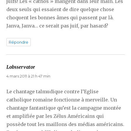
juifs! Les « cathos » mangent dans leur main. Les
deux seuls qui essaient de dire quelque chose
choquent les bonnes âmes qui passent par là.
Janva, Janva… ce serait pas juif, par hasard?
Répondre
Lobsservator
dit :
4 mars 2011 à 21 h 47 min
Le chantage talmudique contre l’Eglise
catholique romaine fonctionne à merveille. Un
chantage fantastique qu’est la campagne montée
et amplifiée par les Zélus Américains qui
possède tout les maillons des médias américains.