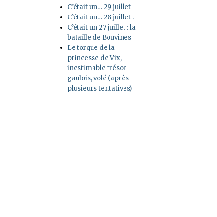
C’était un… 29 juillet
C’était un… 28 juillet :
C’était un 27 juillet : la
bataille de Bouvines
Le torque de la
princesse de Vix,
inestimable trésor
gaulois, volé (après
plusieurs tentatives)