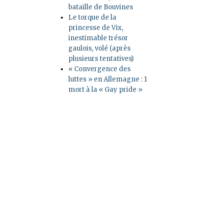
bataille de Bouvines
Le torque de la
princesse de Vix,
inestimable trésor
gaulois, volé (après
plusieurs tentatives)
« Convergence des
luttes » en Allemagne : 1
mort à la « Gay pride »