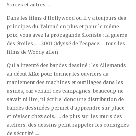
Stones et autres…..
Dans les films d’Hollywood ou il y a toujours des
principes du Talmud en plus et pour le même
prix, vous avez la propagande Sioniste : la guerre
des étoiles…… 2001 Odyssé de l’espace….. tous les
films de Woody allen
Qui a inventé des bandes dessiné : les Allemands
au début XIXe pour former les ouvriers au
maniement des machines et outillages dans les
usines, car venant des campagnes, beaucoup ne
savait ni lire, ni écrire, donc une distribution de
bandes dessinées permet d’apprendre sur place
et réviser chez sois…… de plus sur les murs des
ateliers, des dessins peint rappeler les consignes
de sécurité…..