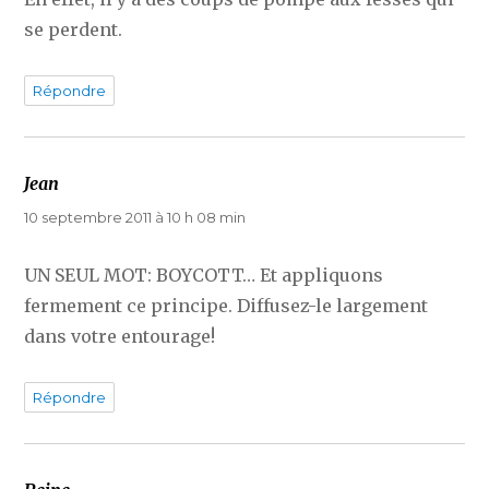
se perdent.
Répondre
Jean
dit :
10 septembre 2011 à 10 h 08 min
UN SEUL MOT: BOYCOTT… Et appliquons
fermement ce principe. Diffusez-le largement
dans votre entourage!
Répondre