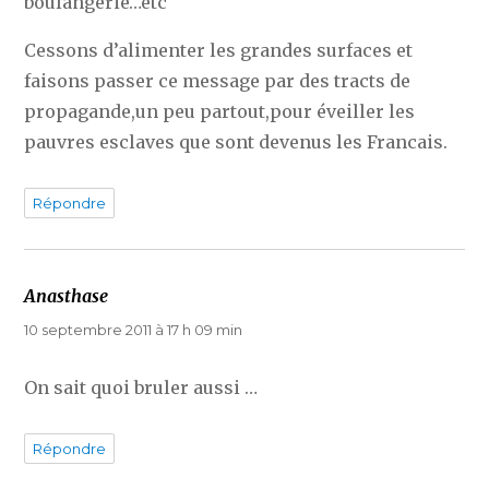
boulangerie…etc
Cessons d’alimenter les grandes surfaces et
faisons passer ce message par des tracts de
propagande,un peu partout,pour éveiller les
pauvres esclaves que sont devenus les Francais.
Répondre
Anasthase
dit :
10 septembre 2011 à 17 h 09 min
On sait quoi bruler aussi …
Répondre