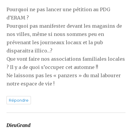
Pourquoi ne pas lancer une pétition au PDG
d’ERAM ?
Pourquoi pas manifester devant les magasins de
nos villes, même si nous sommes peu en
prévenant les journeaux locaux et la pub
disparaitra illico…?
Que vont faire nos associations familiales locales
? Il y a de quoi s’occuper cet automne !!
Ne laissons pas les « panzers » du mal labourer
notre espace de vie !
Répondre
DieuGrand
dit :