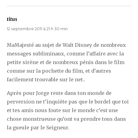
titus
dit :
12 septembre 2011 à 21 h 30 min
MaMajesté au sujet de Walt Disney de nombreux
messages subliminaux, comme l’affaire avec la
petite sirène et de nombreux pénis dans le film
comme sur la pochette du film, et d’autres
facilement trouvable sur le net..
Après pour Jorge reste dans ton monde de
perversion ne t’inquiète pas que le bordel que toi
et tes amis nous foute sur le monde c’est une
chose monstrueuse qu’ont va prendre tous dans
la gueule par le Seigneur.