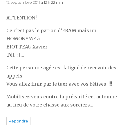
12 septembre 2011 à 12 h 22 min
ATTENTION !
Ce n’est pas le patron d’ERAM mais un
HOMONYME à
BIOTTEAU Xavier
Tél. : […]
Cette personne agée est fatigué de recevoir des
appels.
Vous allez finir par le tuer avec vos bétises !!!!
Mobilisez-vous contre la précarité cet automne
au lieu de votre chasse aux sorciers…
Répondre