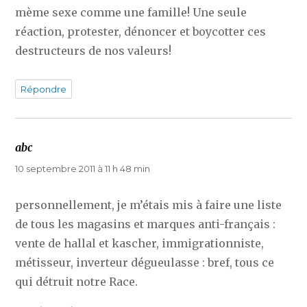
mème sexe comme une famille! Une seule
réaction, protester, dénoncer et boycotter ces
destructeurs de nos valeurs!
Répondre
abc
dit :
10 septembre 2011 à 11 h 48 min
personnellement, je m’étais mis à faire une liste
de tous les magasins et marques anti-français :
vente de hallal et kascher, immigrationniste,
métisseur, inverteur dégueulasse : bref, tous ce
qui détruit notre Race.