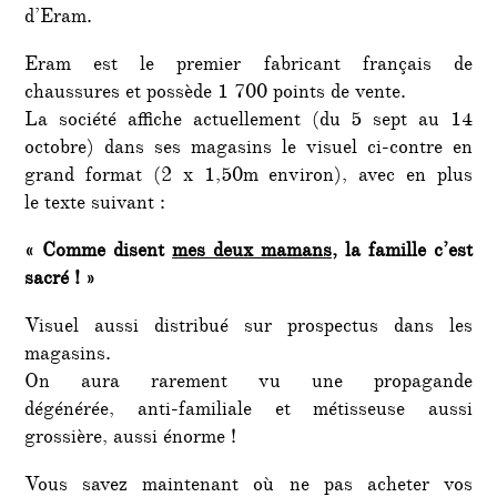
d’Eram.
Eram est le premier fabricant français de
chaussures et possède 1 700 points de vente.
La société affiche actuellement (du 5 sept au 14
octobre) dans ses magasins le visuel ci-contre en
grand format (2 x 1,50m environ), avec en plus
le texte suivant :
« Comme disent
mes deux mamans
, la famille c’est
sacré ! »
Visuel aussi distribué sur prospectus dans les
magasins.
On aura rarement vu une propagande
dégénérée, anti-familiale et métisseuse aussi
grossière, aussi énorme !
Vous savez maintenant où ne pas acheter vos