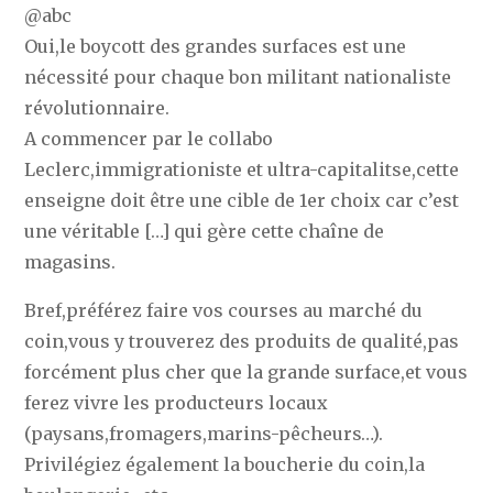
@abc
Oui,le boycott des grandes surfaces est une
nécessité pour chaque bon militant nationaliste
révolutionnaire.
A commencer par le collabo
Leclerc,immigrationiste et ultra-capitalitse,cette
enseigne doit être une cible de 1er choix car c’est
une véritable […] qui gère cette chaîne de
magasins.
Bref,préférez faire vos courses au marché du
coin,vous y trouverez des produits de qualité,pas
forcément plus cher que la grande surface,et vous
ferez vivre les producteurs locaux
(paysans,fromagers,marins-pêcheurs…).
Privilégiez également la boucherie du coin,la