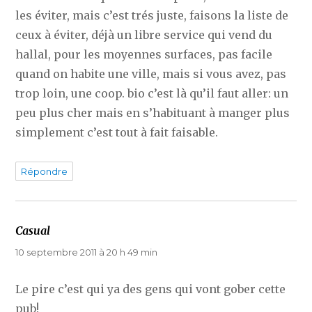
les éviter, mais c’est trés juste, faisons la liste de
ceux à éviter, déjà un libre service qui vend du
hallal, pour les moyennes surfaces, pas facile
quand on habite une ville, mais si vous avez, pas
trop loin, une coop. bio c’est là qu’il faut aller: un
peu plus cher mais en s’habituant à manger plus
simplement c’est tout à fait faisable.
Répondre
Casual
dit :
10 septembre 2011 à 20 h 49 min
Le pire c’est qui ya des gens qui vont gober cette
pub!