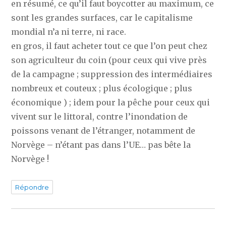
en résumé, ce qu’il faut boycotter au maximum, ce
sont les grandes surfaces, car le capitalisme
mondial n’a ni terre, ni race.
en gros, il faut acheter tout ce que l’on peut chez
son agriculteur du coin (pour ceux qui vive près
de la campagne ; suppression des intermédiaires
nombreux et couteux ; plus écologique ; plus
économique ) ; idem pour la pêche pour ceux qui
vivent sur le littoral, contre l’inondation de
poissons venant de l’étranger, notamment de
Norvège – n’étant pas dans l’UE… pas bête la
Norvège !
Répondre