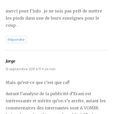
merci pour l’info . je ne suis pas prêt de mettre
les pieds dans une de leurs enseignes pour le
coup .
Répondre
Jorge
dit :
12 septembre 2011 à 17 h 24 min
Mais qu’est-ce que c’est que ca!!
Autant l’analyse de la publicité d’Eram est
intéressante et mérite qu’on s’y arrête, autant les
commentaires des internautes sont A VOMIR: