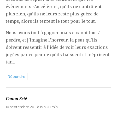
évènements s’accélèrent, qu’ils ne contrôlent
plus rien, qu’ils ne leurs reste plus guère de
temps, alors ils tentent le tout pour le tout.
Nous avons tout à gagner, mais eux ont tout à
perdre, et j’imagine l’horreur, la peur qu’ils
doivent ressentir à l’idée de voir leurs exactions
jugées par ce peuple qu’ils haissent et méprisent
tant.
Répondre
Canon Scié
dit :
10 septembre 2011 à 15 h 28 min