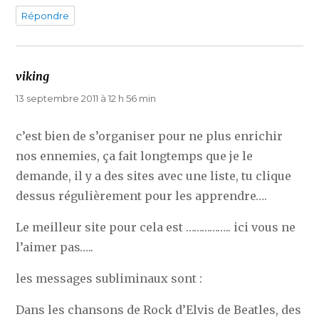
Répondre
viking
dit :
13 septembre 2011 à 12 h 56 min
c’est bien de s’organiser pour ne plus enrichir
nos ennemies, ça fait longtemps que je le
demande, il y a des sites avec une liste, tu clique
dessus régulièrement pour les apprendre….
Le meilleur site pour cela est …………….. ici vous ne
l’aimer pas…..
les messages subliminaux sont :
Dans les chansons de Rock d’Elvis de Beatles, des